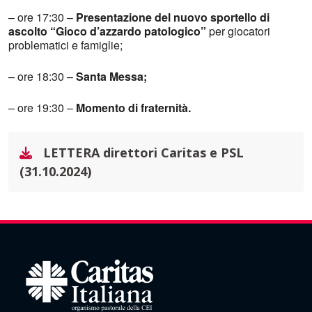
– ore 17:30 –
Presentazione del nuovo sportello di
ascolto “Gioco d’azzardo patologico”
per giocatori
problematici e famiglie;
– ore 18:30 –
Santa Messa;
–
ore
19:30 –
Momento di fraternità.
LETTERA direttori Caritas e PSL
(31.10.2024)