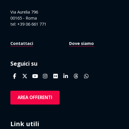
Via Aurelia 796
00165 - Roma
tel: +39 06 661 771
Contattaci
Dove siamo
Seguici su
AREA OFFERENTI
Link utili