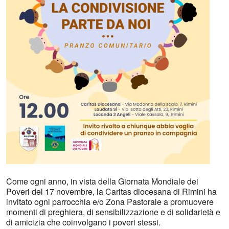
Come ogni anno, in vista della Giornata Mondiale dei
Poveri del 17 novembre, la Caritas diocesana di Rimini ha
invitato ogni parrocchia e/o Zona Pastorale a promuovere
momenti di preghiera, di sensibilizzazione e di solidarietà e
di amicizia che coinvolgano i poveri stessi.