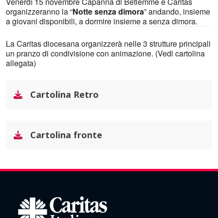
Venerdì 15 novembre Capanna di Betlemme e Caritas
organizzeranno la “
Notte senza dimora
” andando, insieme
a giovani disponibili, a dormire insieme a senza dimora.
La Caritas diocesana organizzerà nelle 3 strutture principali
un pranzo di condivisione con animazione. (Vedi cartolina
allegata)
Cartolina Retro
Cartolina fronte