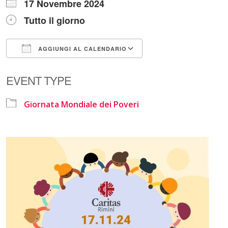
17 Novembre 2024
Tutto il giorno
AGGIUNGI AL CALENDARIO
Download ICS
Google Calendar
EVENT TYPE
Giornata Mondiale dei Poveri