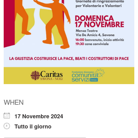
WHEN
17 Novembre 2024
Tutto il giorno