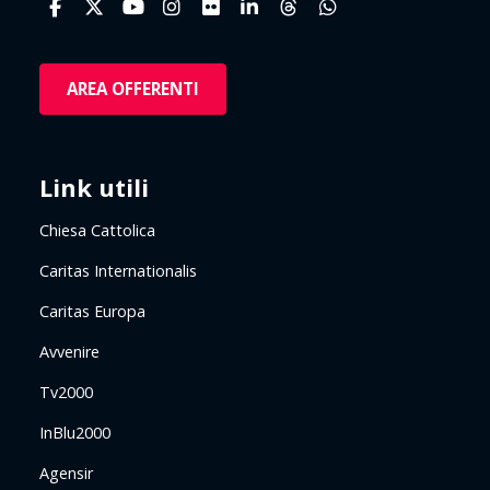
AREA OFFERENTI
Link utili
Chiesa Cattolica
Caritas Internationalis
Caritas Europa
Avvenire
Tv2000
InBlu2000
Agensir