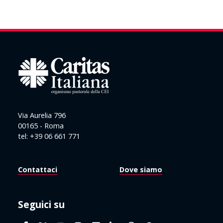
Via Aurelia 796
00165 - Roma
tel: +39 06 661 771
Contattaci
Dove siamo
Seguici su