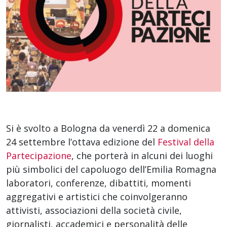
Si è svolto a Bologna da venerdì 22 a domenica
24 settembre l’ottava edizione del
Festival della
Partecipazione
, che porterà in alcuni dei luoghi
più simbolici del capoluogo dell’Emilia Romagna
laboratori, conferenze, dibattiti, momenti
aggregativi e artistici che coinvolgeranno
attivisti, associazioni della società civile,
giornalisti, accademici e personalità delle