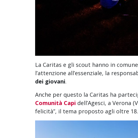
La Caritas e gli scout hanno in comune 
l’attenzione all’essenziale, la responsabil
dei giovani
.
Anche per questo la Caritas ha parteci
Comunità Capi
dell’Agesci, a Verona (V
felicità”, il tema proposto agli oltre 18