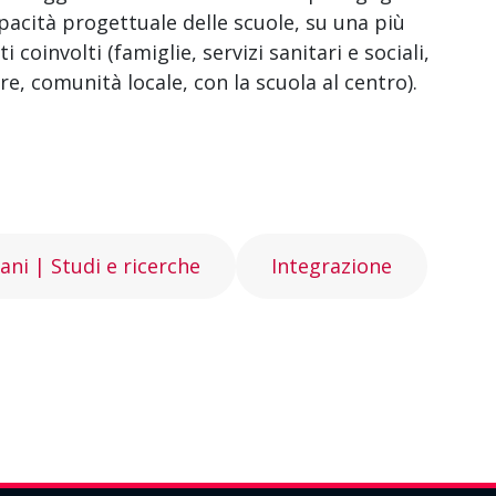
pacità progettuale delle scuole, su una più
 coinvolti (famiglie, servizi sanitari e sociali,
e, comunità locale, con la scuola al centro).
ani | Studi e ricerche
Integrazione