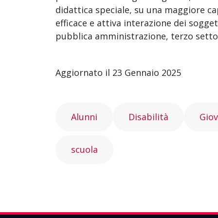
didattica speciale, su una maggiore ca
efficace e attiva interazione dei soggetti
pubblica amministrazione, terzo settor
Aggiornato il 23 Gennaio 2025
Alunni
Disabilità
Giov
scuola