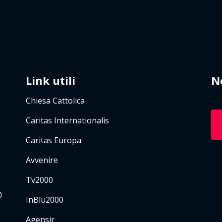
Link utili
N
Chiesa Cattolica
Caritas Internationalis
Caritas Europa
Avvenire
Tv2000
InBlu2000
Agensir