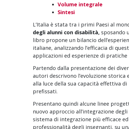
Volume integrale
Sintesi
L’Italia è stata tra i primi Paesi al mon
degli alunni con disabilità,
sposando u
libro propone un bilancio dell’esperien
italiane, analizzando l’efficacia di que
applicazioni ed esperienze di pratiche 
Partendo dalla presentazione dei diversi
autori descrivono l’evoluzione storica e
alla luce della sua capacità effettiva 
prefissati.
Presentano quindi alcune linee proget
nuovo approccio all’integrazione degli 
sistema di integrazione più efficace ed 
professionalità degli insegnanti, su u