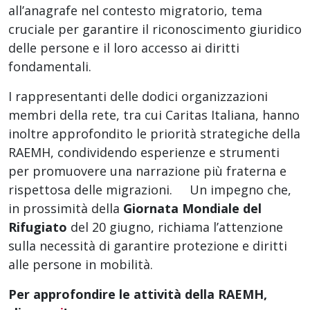
all’anagrafe nel contesto migratorio, tema
cruciale per garantire il riconoscimento giuridico
delle persone e il loro accesso ai diritti
fondamentali.
I rappresentanti delle dodici organizzazioni
membri della rete, tra cui Caritas Italiana, hanno
inoltre approfondito le priorità strategiche della
RAEMH, condividendo esperienze e strumenti
per promuovere una narrazione più fraterna e
rispettosa delle migrazioni. Un impegno che,
in prossimità della
Giornata Mondiale del
Rifugiato
del 20 giugno, richiama l’attenzione
sulla necessità di garantire protezione e diritti
alle persone in mobilità.
Per approfondire le attività della RAEMH,