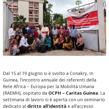
Dal 15 al 19 giugno si è svolto a Conakry, in
Guinea, l’incontro annuale dei referenti della
Rete Africa – Europa per la Mobilità Umana
(RAEMH), ospitato da
OCPH – Caritas Guinea
. La
settimana di lavoro si è aperta con un seminario
dedicato al
diritto all’identità
e all’accesso