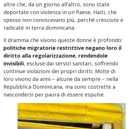
altre che, da un giorno all’altro, sono state
deportate con violenza in un Paese, Haiti, che
spesso non conoscevano più, perché cresciute e
radicate in terra dominicana.
Il dramma che vivono queste donne è profondo:
politiche migratorie restrittive negano loro il
diritto alla regolarizzazione, rendendole
invisibili
, escluse dai servizi sanitari, soffrendo
continue violazioni dei propri diritti. Molte di
loro vivono da anni – alcune da sempre – nella
Repubblica Dominicana, ma sono costrette a
nascondersi per paura di essere espulse.