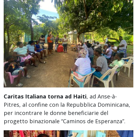
Caritas Italiana torna ad Haiti
, ad Anse-à-
Pitres, al confine con la Repubblica Dominicana,
per incontrare le donne beneficiarie del
progetto binazionale “Caminos de Esperanza”.