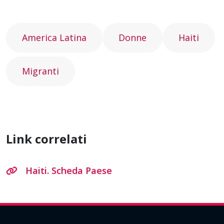
America Latina
Donne
Haiti
Migranti
Link correlati
Haiti. Scheda Paese