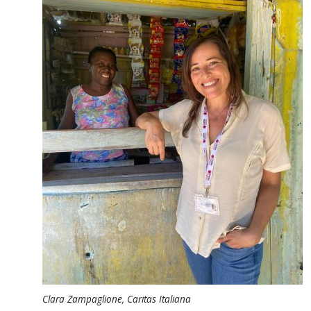
Clara Zampaglione, Caritas Italiana