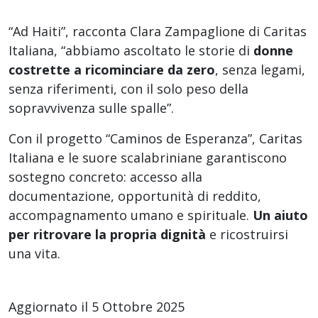
“Ad Haiti”, racconta Clara Zampaglione di Caritas
Italiana, “abbiamo ascoltato le storie di
donne
costrette a ricominciare da zero
, senza legami,
senza riferimenti, con il solo peso della
sopravvivenza sulle spalle”.
Con il progetto “Caminos de Esperanza”, Caritas
Italiana e le suore scalabriniane garantiscono
sostegno concreto: accesso alla
documentazione, opportunità di reddito,
accompagnamento umano e spirituale.
Un aiuto
per ritrovare la propria dignità
e ricostruirsi
una vita.
Aggiornato il 5 Ottobre 2025