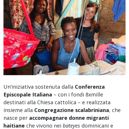
Un’iniziativa sostenuta dalla
Conferenza
Episcopale Italiana
– con i fondi 8xmille
destinati alla Chiesa cattolica – e realizzata
insieme alla
Congregazione scalabriniana
, che
nasce per
accompagnare donne migranti
haitiane
che vivono nei
bateyes
dominicani e