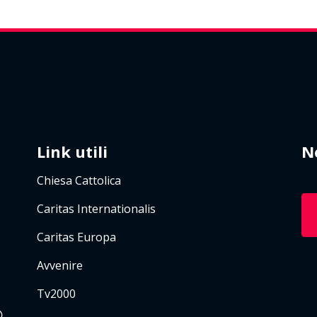
Link utili
N
Chiesa Cattolica
Caritas Internationalis
Caritas Europa
Avvenire
Tv2000