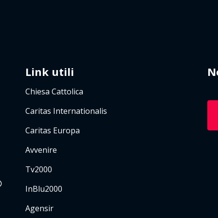
Link utili
N
Chiesa Cattolica
Caritas Internationalis
Caritas Europa
Avvenire
Tv2000
InBlu2000
Agensir