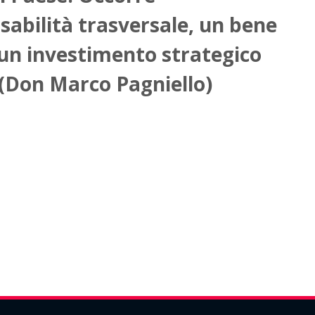
sabilità trasversale, un bene
un investimento strategico
 (Don Marco Pagniello)