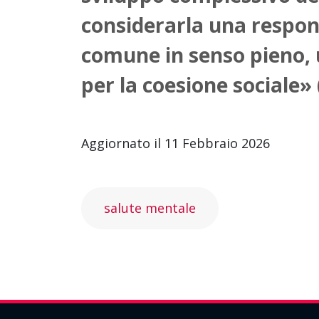
considerarla una respon
comune in senso pieno, 
per la coesione sociale»
Aggiornato il 11 Febbraio 2026
salute mentale