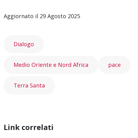
Aggiornato il 29 Agosto 2025
Dialogo
Medio Oriente e Nord Africa
pace
Terra Santa
Link correlati