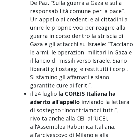
De Paz, “Sulla guerra a Gaza e sulla
responsabilità comune per la pace”.
Un appello ai credenti e ai cittadini a
unire le proprie voci per reagire alla
guerra in corso dentro la striscia di
Gaza e gli attacchi su Israele: “Tacciano
le armi, le operazioni militari in Gaza e
il lancio di missili verso Israele. Siano
liberati gli ostaggi e restituiti i corpi.
Si sfamino gli affamati e siano
garantite cure ai feriti”.
il 24 luglio
la COREIS Italiana ha
aderito all’appello
inviando la lettera
di sostegno “Incontriamoci tutti”,
rivolta anche alla CEI, all’UCEI,
all’Assemblea Rabbinica Italiana,
all’arcivescovo di Milano e alla