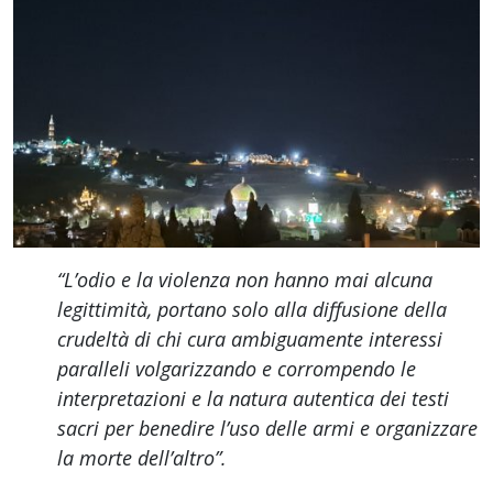
“L’odio e la violenza non hanno mai alcuna
legittimità, portano solo alla diffusione della
crudeltà di chi cura ambiguamente interessi
paralleli volgarizzando e corrompendo le
interpretazioni e la natura autentica dei testi
sacri per benedire l’uso delle armi e organizzare
la morte dell’altro”.