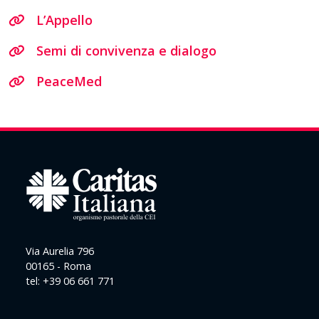
L’Appello
Semi di convivenza e dialogo
PeaceMed
Via Aurelia 796
00165 - Roma
tel: +39 06 661 771