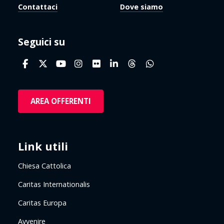
Contattaci
Dove siamo
Seguici su
AREA OFFERENTI
Link utili
Chiesa Cattolica
Caritas Internationalis
Caritas Europa
Avvenire