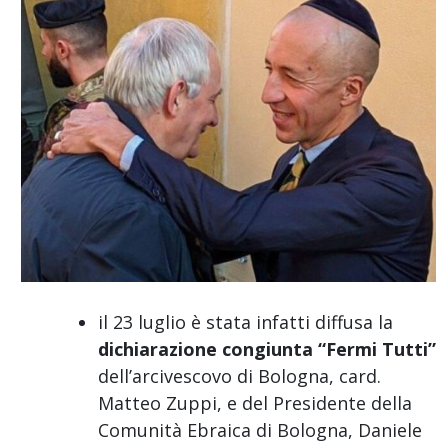
il 23 luglio è stata infatti diffusa la
dichiarazione congiunta “Fermi Tutti”
dell’arcivescovo di Bologna, card.
Matteo Zuppi, e del Presidente della
Comunità Ebraica di Bologna, Daniele