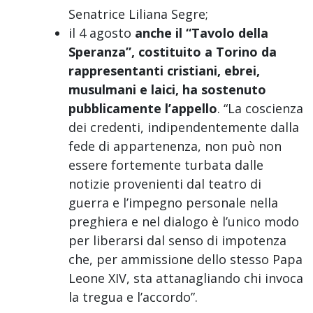
Senatrice Liliana Segre;
il 4 agosto
anche il “Tavolo della
Speranza”, costituito a Torino da
rappresentanti cristiani, ebrei,
musulmani e laici, ha sostenuto
pubblicamente l’appello
. “La coscienza
dei credenti, indipendentemente dalla
fede di appartenenza, non può non
essere fortemente turbata dalle
notizie provenienti dal teatro di
guerra e l’impegno personale nella
preghiera e nel dialogo è l’unico modo
per liberarsi dal senso di impotenza
che, per ammissione dello stesso Papa
Leone XIV, sta attanagliando chi invoca
la tregua e l’accordo”.