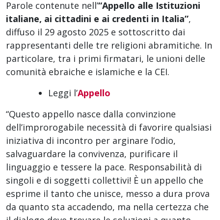
Parole contenute nell’
“Appello alle Istituzioni
italiane, ai cittadini e ai credenti in Italia”
,
diffuso il 29 agosto 2025 e sottoscritto dai
rappresentanti delle tre religioni abramitiche. In
particolare, tra i primi firmatari, le unioni delle
comunità ebraiche e islamiche e la CEI.
Leggi l’
Appello
“Questo appello nasce dalla convinzione
dell’improrogabile necessità di favorire qualsiasi
iniziativa di incontro per arginare l’odio,
salvaguardare la convivenza, purificare il
linguaggio e tessere la pace. Responsabilità di
singoli e di soggetti collettivi! È un appello che
esprime il tanto che unisce, messo a dura prova
da quanto sta accadendo, ma nella certezza che