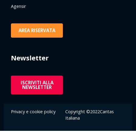
Agensir
AREA RISERVATA
Newsletter
ISCRIVITI ALLA
NEWSLETTER
Privacy e cookie policy
Copyright ©2022Caritas
Italiana