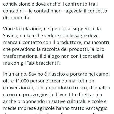
condivisione e dove anche il confronto tra i
contadini – le contadinner – agevola il concetto
di comunità.
Vince la relazione, nel percorso suggerito da
Savino; nulla a che vedere con le sagre dove
manca il contatto con il produttore, ma incontri
che prevedono la raccolta dei prodotti, la loro
trasformazione, il dialogo non con i contadini
ma con gli “ab-braccianti”.
In un anno, Savino è riuscito a portare nei campi
oltre 11.000 persone creando market non
convenzionali, con un prodotto fresco, di qualità
e con un prezzo giusto di vendita diretta, ma
anche proponendo iniziative culturali. Piccole e
medie imprese agricole hanno tratto vantaggio