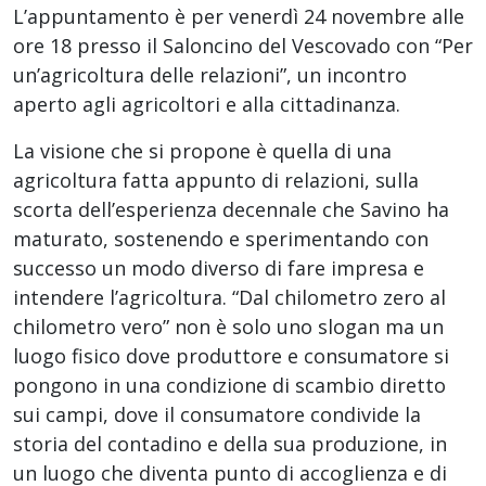
L’appuntamento è per venerdì 24 novembre alle
ore 18 presso il Saloncino del Vescovado con “Per
un’agricoltura delle relazioni”, un incontro
aperto agli agricoltori e alla cittadinanza.
La visione che si propone è quella di una
agricoltura fatta appunto di relazioni, sulla
scorta dell’esperienza decennale che Savino ha
maturato, sostenendo e sperimentando con
successo un modo diverso di fare impresa e
intendere l’agricoltura. “Dal chilometro zero al
chilometro vero” non è solo uno slogan ma un
luogo fisico dove produttore e consumatore si
pongono in una condizione di scambio diretto
sui campi, dove il consumatore condivide la
storia del contadino e della sua produzione, in
un luogo che diventa punto di accoglienza e di