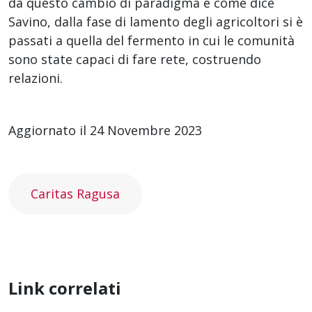
da questo cambio di paradigma e come dice
Savino, dalla fase di lamento degli agricoltori si è
passati a quella del fermento in cui le comunità
sono state capaci di fare rete, costruendo
relazioni.
Aggiornato il 24 Novembre 2023
Caritas Ragusa
Link correlati