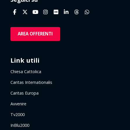
AREA OFFERENTI
Link utili
Chiesa Cattolica
Caritas Internationalis
Caritas Europa
Avvenire
Tv2000
InBlu2000