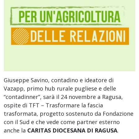
Giuseppe Savino, contadino e ideatore di
Vazapp, primo hub rurale pugliese e delle
“contadinner”, sarà il 24 novembre a Ragusa,
ospite di TFT – Trasformare la fascia
trasformata, progetto sostenuto da Fondazione
con il Sud e che vede come partner esterno
anche la
CARITAS DIOCESANA DI RAGUSA
.