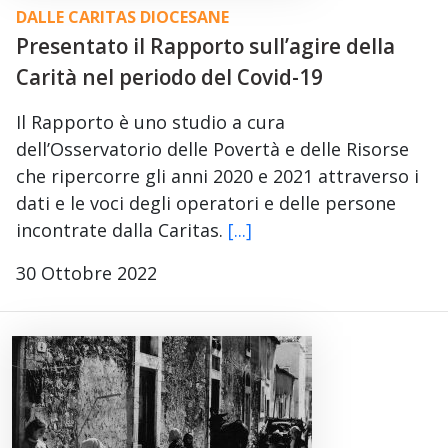
DALLE CARITAS DIOCESANE
Presentato il Rapporto sull’agire della
Carità nel periodo del Covid-19
Il Rapporto è uno studio a cura
dell’Osservatorio delle Povertà e delle Risorse
che ripercorre gli anni 2020 e 2021 attraverso i
dati e le voci degli operatori e delle persone
incontrate dalla Caritas.
[...]
30 Ottobre 2022