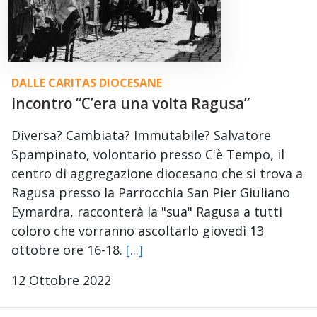
DALLE CARITAS DIOCESANE
Incontro “C’era una volta Ragusa”
Diversa? Cambiata? Immutabile? Salvatore
Spampinato, volontario presso C'è Tempo, il
centro di aggregazione diocesano che si trova a
Ragusa presso la Parrocchia San Pier Giuliano
Eymardra, racconterà la "sua" Ragusa a tutti
coloro che vorranno ascoltarlo giovedì 13
ottobre ore 16-18.
[...]
12 Ottobre 2022