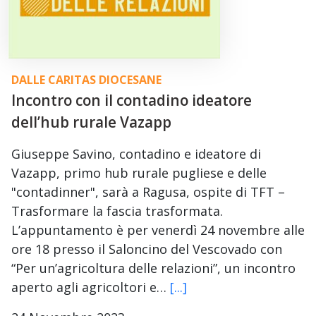
DALLE CARITAS DIOCESANE
Incontro con il contadino ideatore
dell’hub rurale Vazapp
Giuseppe Savino, contadino e ideatore di
Vazapp, primo hub rurale pugliese e delle
"contadinner", sarà a Ragusa, ospite di TFT –
Trasformare la fascia trasformata.
L’appuntamento è per venerdì 24 novembre alle
ore 18 presso il Saloncino del Vescovado con
“Per un’agricoltura delle relazioni”, un incontro
aperto agli agricoltori e…
[...]