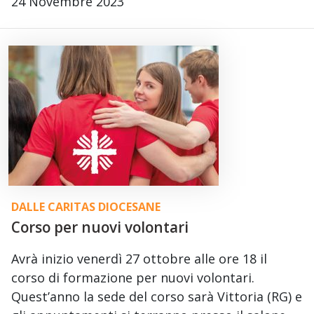
24 Novembre 2023
DALLE CARITAS DIOCESANE
Corso per nuovi volontari
Avrà inizio venerdì 27 ottobre alle ore 18 il
corso di formazione per nuovi volontari.
Quest’anno la sede del corso sarà Vittoria (RG) e