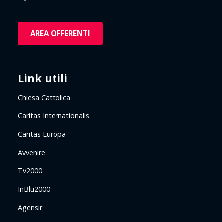
AREA OFFERENTI
Link utili
Chiesa Cattolica
Caritas Internationalis
Caritas Europa
Avvenire
Tv2000
InBlu2000
Agensir