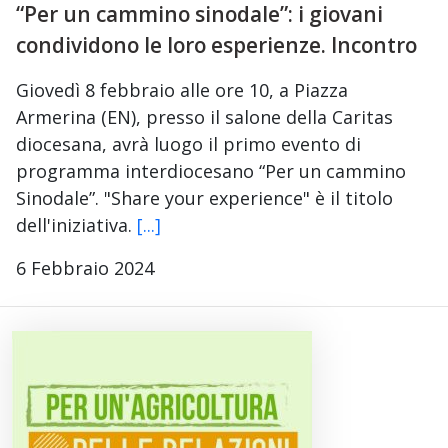
“Per un cammino sinodale”: i giovani
condividono le loro esperienze. Incontro
Giovedì 8 febbraio alle ore 10, a Piazza
Armerina (EN), presso il salone della Caritas
diocesana, avrà luogo il primo evento di
programma interdiocesano “Per un cammino
Sinodale”. "Share your experience" è il titolo
dell'iniziativa.
[...]
6 Febbraio 2024