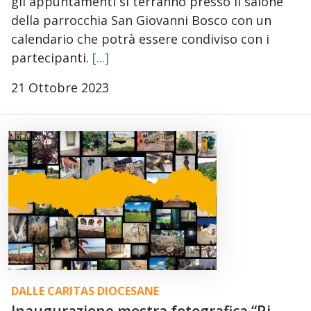
gli appuntamenti si terranno presso il salone
della parrocchia San Giovanni Bosco con un
calendario che potrà essere condiviso con i
partecipanti.
[...]
21 Ottobre 2023
DALLE CARITAS DIOCESANE