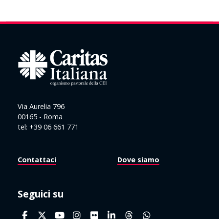
Via Aurelia 796
00165 - Roma
tel: +39 06 661 771
Contattaci
Dove siamo
Seguici su