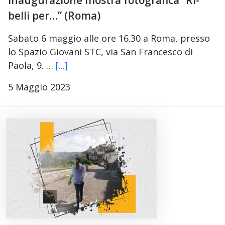
Inaugurazione mostra fotografica “Ri-
belli per…” (Roma)
Sabato 6 maggio alle ore 16.30 a Roma, presso
lo Spazio Giovani STC, via San Francesco di
Paola, 9. …
[...]
5 Maggio 2023