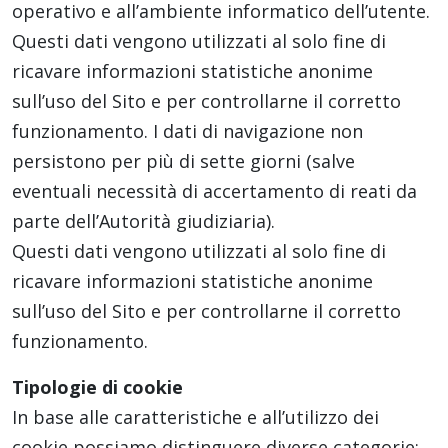
operativo e all’ambiente informatico dell’utente.
Questi dati vengono utilizzati al solo fine di
ricavare informazioni statistiche anonime
sull’uso del Sito e per controllarne il corretto
funzionamento. I dati di navigazione non
persistono per più di sette giorni (salve
eventuali necessità di accertamento di reati da
parte dell’Autorità giudiziaria).
Questi dati vengono utilizzati al solo fine di
ricavare informazioni statistiche anonime
sull’uso del Sito e per controllarne il corretto
funzionamento.
Tipologie di cookie
In base alle caratteristiche e all’utilizzo dei
cookie possiamo distinguere diverse categorie: