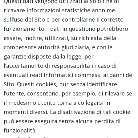
Questi dati vengono utilizzati al solo fine di
ricavare informazioni statistiche anonime
sull’uso del Sito e per controllarne il corretto
funzionamento. I dati in questione potrebbero
essere, inoltre, utilizzati, su richiesta della
competente autorità giudiziaria, e con le
garanzie disposte dalla legge, per
l’accertamento di responsabilità in caso di
eventuali reati informatici commessi ai danni del
Sito. Questi cookies, pur senza identificare
l’utente, consentono, per esempio, di rilevare se
il medesimo utente torna a collegarsi in
momenti diversi. La disattivazione di tali cookie
può essere eseguita senza alcuna perdita di
funzionalità.