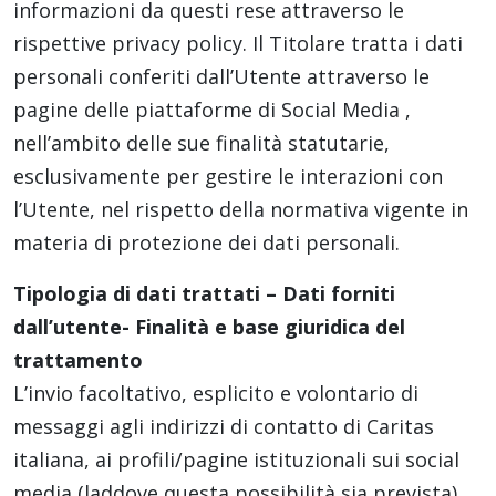
informazioni da questi rese attraverso le
rispettive privacy policy. Il Titolare tratta i dati
personali conferiti dall’Utente attraverso le
pagine delle piattaforme di Social Media ,
nell’ambito delle sue finalità statutarie,
esclusivamente per gestire le interazioni con
l’Utente, nel rispetto della normativa vigente in
materia di protezione dei dati personali.
Tipologia di dati trattati – Dati forniti
dall’utente- Finalità e base giuridica del
trattamento
L’invio facoltativo, esplicito e volontario di
messaggi agli indirizzi di contatto di Caritas
italiana, ai profili/pagine istituzionali sui social
media (laddove questa possibilità sia prevista),