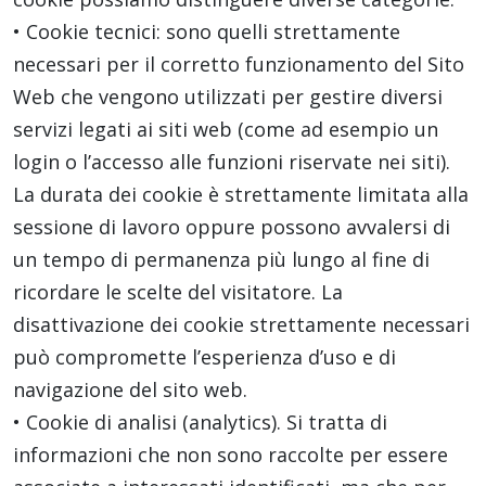
• Cookie tecnici: sono quelli strettamente
necessari per il corretto funzionamento del Sito
Web che vengono utilizzati per gestire diversi
servizi legati ai siti web (come ad esempio un
login o l’accesso alle funzioni riservate nei siti).
La durata dei cookie è strettamente limitata alla
sessione di lavoro oppure possono avvalersi di
un tempo di permanenza più lungo al fine di
ricordare le scelte del visitatore. La
disattivazione dei cookie strettamente necessari
può compromette l’esperienza d’uso e di
navigazione del sito web.
• Cookie di analisi (analytics). Si tratta di
informazioni che non sono raccolte per essere