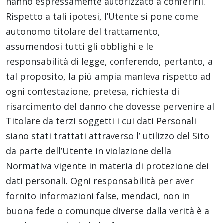
hanno espressamente autorizzato a conferirli.
Rispetto a tali ipotesi, l’Utente si pone come
autonomo titolare del trattamento,
assumendosi tutti gli obblighi e le
responsabilità di legge, conferendo, pertanto, a
tal proposito, la più ampia manleva rispetto ad
ogni contestazione, pretesa, richiesta di
risarcimento del danno che dovesse pervenire al
Titolare da terzi soggetti i cui dati Personali
siano stati trattati attraverso l’ utilizzo del Sito
da parte dell’Utente in violazione della
Normativa vigente in materia di protezione dei
dati personali. Ogni responsabilità per aver
fornito informazioni false, mendaci, non in
buona fede o comunque diverse dalla verità è a