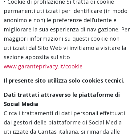
• Cookie di profilazione Si tratta di cookie
permanenti utilizzati per identificare (in modo
anonimo e non) le preferenze dell’utente e
migliorare la sua esperienza di navigazione. Per
maggiori informazioni su questi cookie non
utilizzati dal Sito Web vi invitiamo a visitare la
sezione apposita sul sito
www.garanteprivacy.it/cookie
Il presente sito utilizza solo cookies tecnici.
Dati trattati attraverso le piattaforme di
Social Media
Circa i trattamenti di dati personali effettuati
dai gestori delle piattaforme di Social Media
utilizzate da Caritas italiana, si rimanda alle