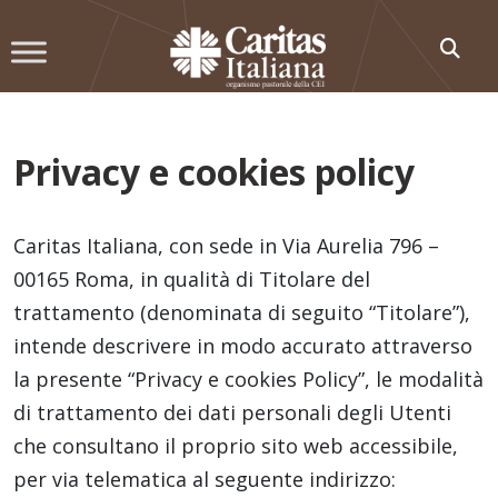
Skip
to
content
Privacy e cookies policy
Caritas Italiana, con sede in Via Aurelia 796 –
00165 Roma, in qualità di Titolare del
trattamento (denominata di seguito “Titolare”),
intende descrivere in modo accurato attraverso
la presente “Privacy e cookies Policy”, le modalità
di trattamento dei dati personali degli Utenti
che consultano il proprio sito web accessibile,
per via telematica al seguente indirizzo: