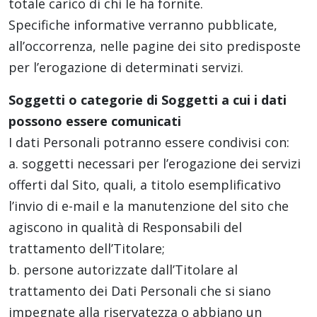
totale carico di chi le ha fornite.
Specifiche informative verranno pubblicate,
all’occorrenza, nelle pagine dei sito predisposte
per l’erogazione di determinati servizi.
Soggetti o categorie di Soggetti a cui i dati
possono essere comunicati
I dati Personali potranno essere condivisi con:
a. soggetti necessari per l’erogazione dei servizi
offerti dal Sito, quali, a titolo esemplificativo
l’invio di e-mail e la manutenzione del sito che
agiscono in qualità di Responsabili del
trattamento dell’Titolare;
b. persone autorizzate dall’Titolare al
trattamento dei Dati Personali che si siano
impegnate alla riservatezza o abbiano un