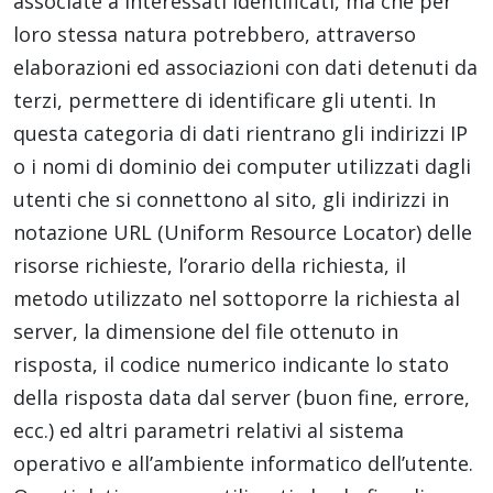
associate a interessati identificati, ma che per
loro stessa natura potrebbero, attraverso
elaborazioni ed associazioni con dati detenuti da
terzi, permettere di identificare gli utenti. In
questa categoria di dati rientrano gli indirizzi IP
o i nomi di dominio dei computer utilizzati dagli
utenti che si connettono al sito, gli indirizzi in
notazione URL (Uniform Resource Locator) delle
risorse richieste, l’orario della richiesta, il
metodo utilizzato nel sottoporre la richiesta al
server, la dimensione del file ottenuto in
risposta, il codice numerico indicante lo stato
della risposta data dal server (buon fine, errore,
ecc.) ed altri parametri relativi al sistema
operativo e all’ambiente informatico dell’utente.