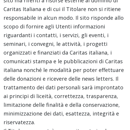
sito ma riferiti a risorse esterne al dominio di
Caritas Italiana e di cui il Titolare non si ritiene
responsabile in alcun modo. Il sito risponde allo
scopo di fornire agli Utenti informazioni
riguardanti i contatti, i servizi, gli eventi, i
seminari, i convegni, le attività, i progetti
organizzati e finanziati da Caritas italiana, i
comunicati stampa e le pubblicazioni di Caritas
italiana nonché le modalità per poter effettuare
delle donazioni e ricevere delle news letters. Il
trattamento dei dati personali sarà improntato
ai principi di liceità, correttezza, trasparenza,
limitazione delle finalità e della conservazione,
minimizzazione dei dati, esattezza, integrità e
riservatezza.