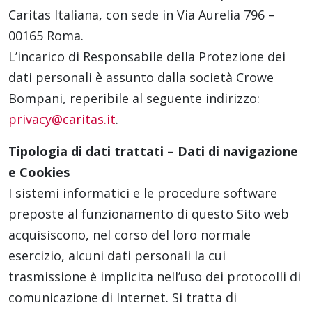
Caritas Italiana, con sede in Via Aurelia 796 –
00165 Roma.
L’incarico di Responsabile della Protezione dei
dati personali è assunto dalla società Crowe
Bompani, reperibile al seguente indirizzo:
privacy@caritas.it
.
Tipologia di dati trattati – Dati di navigazione
e Cookies
I sistemi informatici e le procedure software
preposte al funzionamento di questo Sito web
acquisiscono, nel corso del loro normale
esercizio, alcuni dati personali la cui
trasmissione è implicita nell’uso dei protocolli di
comunicazione di Internet. Si tratta di