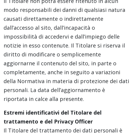
Il Titolare non potrà essere ritenuto in alcun
modo responsabili dei danni di qualsiasi natura
causati direttamente o indirettamente
dall’accesso al sito, dall’incapacità o
impossibilità di accedervi e dall’impiego delle
notizie in esso contenute. Il Titolare si riserva il
diritto di modificare o semplicemente
aggiornarne il contenuto del sito, in parte o
completamente, anche in seguito a variazioni
della Normativa in materia di protezione dei dati
personali. La data dell’aggiornamento è
riportata in calce alla presente.
Estremi identificativi del Titolare del
trattamento e del Privacy Officer
Il Titolare del trattamento dei dati personali è