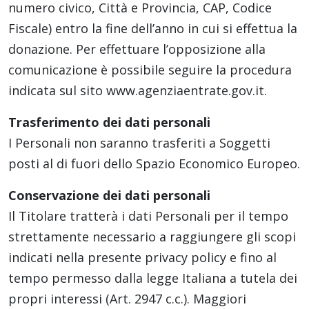
numero civico, Città e Provincia, CAP, Codice
Fiscale) entro la fine dell’anno in cui si effettua la
donazione. Per effettuare l’opposizione alla
comunicazione è possibile seguire la procedura
indicata sul sito www.agenziaentrate.gov.it.
Trasferimento dei dati personali
I Personali non saranno trasferiti a Soggetti
posti al di fuori dello Spazio Economico Europeo.
Conservazione dei dati personali
Il Titolare tratterà i dati Personali per il tempo
strettamente necessario a raggiungere gli scopi
indicati nella presente privacy policy e fino al
tempo permesso dalla legge Italiana a tutela dei
propri interessi (Art. 2947 c.c.). Maggiori