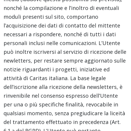
nonché la compilazione e l’inoltro di eventuali
moduli presenti sul sito, comportano
l’acquisizione dei dati di contatto del mittente
necessari a rispondere, nonché di tutti i dati
personali inclusi nelle comunicazioni. L’Utente
può inoltre iscriversi al servizio di ricezione delle
newletters, per restare sempre aggiornato sulle
notizie riguardanti i progetti, iniziative ed
attività di Caritas italiana. La base legale
dell’iscrizione alla ricezione della newsletters, è
rinvenibile nel consenso espresso dell’Utente
per una o più specifiche finalità, revocabile in
qualsiasi momento, senza pregiudicare la liceità
del trattamento effettuato in precedenza (Art.
6.1.a del RGPD). L’Utente può pertanto