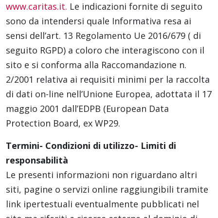
www.caritas.it.
Le indicazioni fornite di seguito
sono da intendersi quale Informativa resa ai
sensi dell’art. 13 Regolamento Ue 2016/679 ( di
seguito RGPD) a coloro che interagiscono con il
sito e si conforma alla Raccomandazione n.
2/2001 relativa ai requisiti minimi per la raccolta
di dati on-line nell’Unione Europea, adottata il 17
maggio 2001 dall’EDPB (European Data
Protection Board, ex WP29.
Termini- Condizioni di utilizzo- Limiti di
responsabilità
Le presenti informazioni non riguardano altri
siti, pagine o servizi online raggiungibili tramite
link ipertestuali eventualmente pubblicati nel