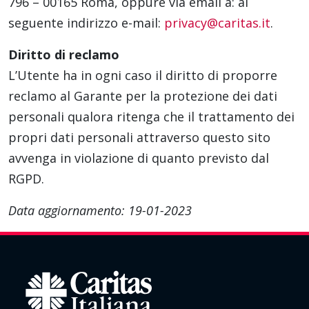
796 – 00165 Roma, oppure via email a: al
seguente indirizzo e-mail:
privacy@caritas.it
.
Diritto di reclamo
L’Utente ha in ogni caso il diritto di proporre
reclamo al Garante per la protezione dei dati
personali qualora ritenga che il trattamento dei
propri dati personali attraverso questo sito
avvenga in violazione di quanto previsto dal
RGPD.
Data aggiornamento: 19-01-2023