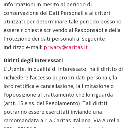
informazioni in merito al periodo di
conservazione dei Dati Personali e ai criteri
utilizzati per determinare tale periodo possono
essere richieste scrivendo al Responsabile della
Protezione dei dati personali al seguente
indirizzo e-mail:
privacy@caritas.it
.
Diritti degli Interessati
L’Utente, in qualità di Interessato, ha il diritto di
richiedere l’accesso ai propri dati personali, la
loro rettifica e cancellazione, la limitazione o
l’opposizione al trattamento che lo riguarda
(artt. 15 e ss. del Regolamento). Tali diritti
potranno essere esercitati inviando una
raccomandata a.r. a Caritas Italiana, Via Aurelia