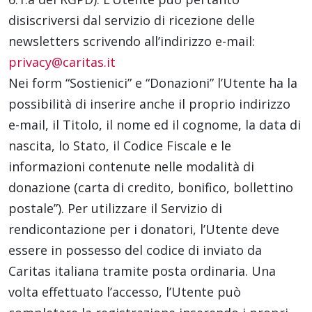
disiscriversi dal servizio di ricezione delle
newsletters scrivendo all’indirizzo e-mail:
privacy@caritas.it
Nei form “Sostienici” e “Donazioni” l’Utente ha la
possibilità di inserire anche il proprio indirizzo
e-mail, il Titolo, il nome ed il cognome, la data di
nascita, lo Stato, il Codice Fiscale e le
informazioni contenute nelle modalità di
donazione (carta di credito, bonifico, bollettino
postale”). Per utilizzare il Servizio di
rendicontazione per i donatori, l’Utente deve
essere in possesso del codice di inviato da
Caritas italiana tramite posta ordinaria. Una
volta effettuato l’accesso, l’Utente può