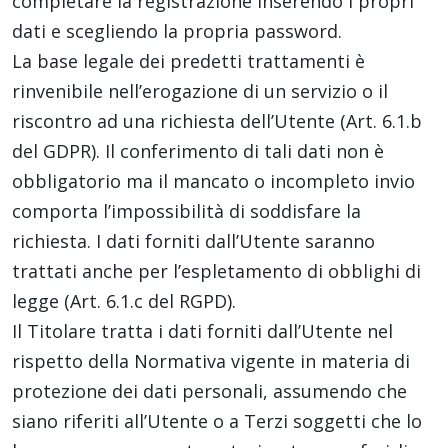
completare la registrazione inserendo i propri
dati e scegliendo la propria password.
La base legale dei predetti trattamenti è
rinvenibile nell’erogazione di un servizio o il
riscontro ad una richiesta dell’Utente (Art. 6.1.b
del GDPR). Il conferimento di tali dati non è
obbligatorio ma il mancato o incompleto invio
comporta l’impossibilità di soddisfare la
richiesta. I dati forniti dall’Utente saranno
trattati anche per l’espletamento di obblighi di
legge (Art. 6.1.c del RGPD).
Il Titolare tratta i dati forniti dall’Utente nel
rispetto della Normativa vigente in materia di
protezione dei dati personali, assumendo che
siano riferiti all’Utente o a Terzi soggetti che lo