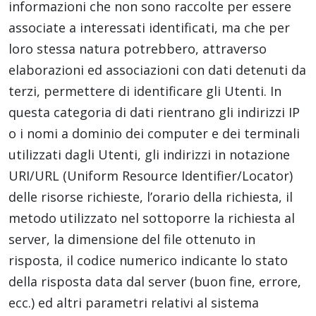
informazioni che non sono raccolte per essere
associate a interessati identificati, ma che per
loro stessa natura potrebbero, attraverso
elaborazioni ed associazioni con dati detenuti da
terzi, permettere di identificare gli Utenti. In
questa categoria di dati rientrano gli indirizzi IP
o i nomi a dominio dei computer e dei terminali
utilizzati dagli Utenti, gli indirizzi in notazione
URI/URL (Uniform Resource Identifier/Locator)
delle risorse richieste, l’orario della richiesta, il
metodo utilizzato nel sottoporre la richiesta al
server, la dimensione del file ottenuto in
risposta, il codice numerico indicante lo stato
della risposta data dal server (buon fine, errore,
ecc.) ed altri parametri relativi al sistema