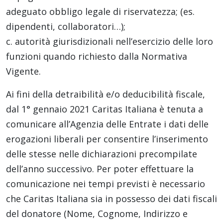
adeguato obbligo legale di riservatezza; (es.
dipendenti, collaboratori…);
c. autorità giurisdizionali nell’esercizio delle loro
funzioni quando richiesto dalla Normativa
Vigente.
Ai fini della detraibilità e/o deducibilità fiscale,
dal 1° gennaio 2021 Caritas Italiana è tenuta a
comunicare all’Agenzia delle Entrate i dati delle
erogazioni liberali per consentire l’inserimento
delle stesse nelle dichiarazioni precompilate
dell’anno successivo. Per poter effettuare la
comunicazione nei tempi previsti è necessario
che Caritas Italiana sia in possesso dei dati fiscali
del donatore (Nome, Cognome, Indirizzo e