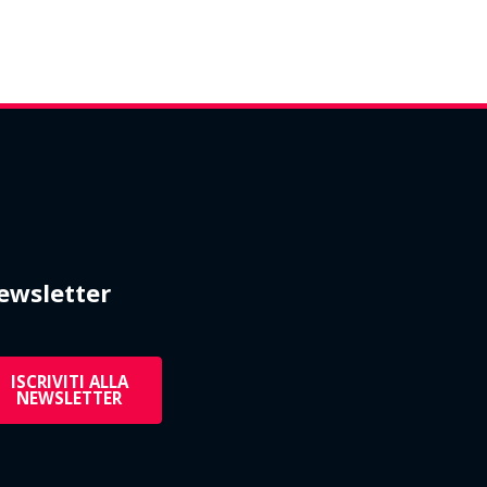
ewsletter
ISCRIVITI ALLA
NEWSLETTER