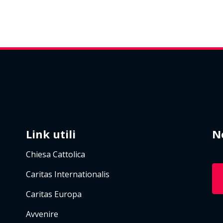
Link utili
N
Chiesa Cattolica
Caritas Internationalis
Caritas Europa
Avvenire