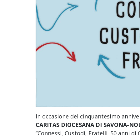
In occasione del cinquantesimo anniver
CARITAS DIOCESANA DI SAVONA-NO
“Connessi, Custodi, Fratelli. 50 anni di 