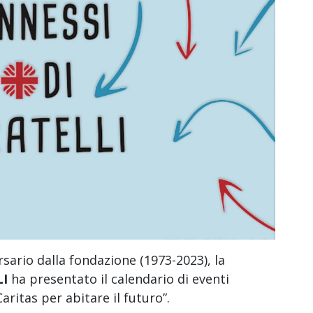
sario dalla fondazione (1973-2023), la
LI
ha presentato il calendario di eventi
Caritas per abitare il futuro”.