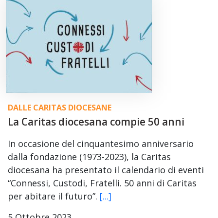
DALLE CARITAS DIOCESANE
La Caritas diocesana compie 50 anni
In occasione del cinquantesimo anniversario
dalla fondazione (1973-2023), la Caritas
diocesana ha presentato il calendario di eventi
“Connessi, Custodi, Fratelli. 50 anni di Caritas
per abitare il futuro”.
[...]
5 Ottobre 2023