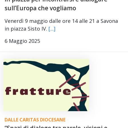
sull’Europa che vogliamo
Venerdì 9 maggio dalle ore 14 alle 21 a Savona
in piazza Sisto IV.
[...]
6 Maggio 2025
DALLE CARITAS DIOCESANE