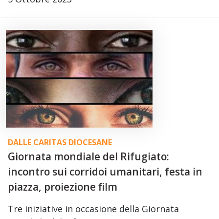
DALLE CARITAS DIOCESANE
Giornata mondiale del Rifugiato:
incontro sui corridoi umanitari, festa in
piazza, proiezione film
Tre iniziative in occasione della Giornata