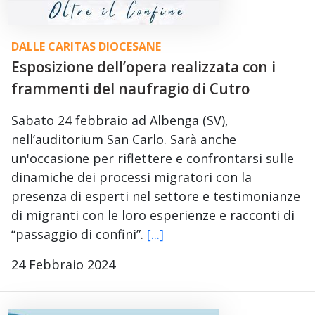
DALLE CARITAS DIOCESANE
Esposizione dell’opera realizzata con i
frammenti del naufragio di Cutro
Sabato 24 febbraio ad Albenga (SV),
nell’auditorium San Carlo. Sarà anche
un'occasione per riflettere e confrontarsi sulle
dinamiche dei processi migratori con la
presenza di esperti nel settore e testimonianze
di migranti con le loro esperienze e racconti di
“passaggio di confini”.
[...]
24 Febbraio 2024