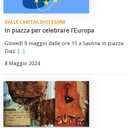
DALLE CARITAS DIOCESANE
In piazza per celebrare l’Europa
Giovedì 9 maggio dalle ore 15 a Savona in piazza
Diaz.
[...]
8 Maggio 2024