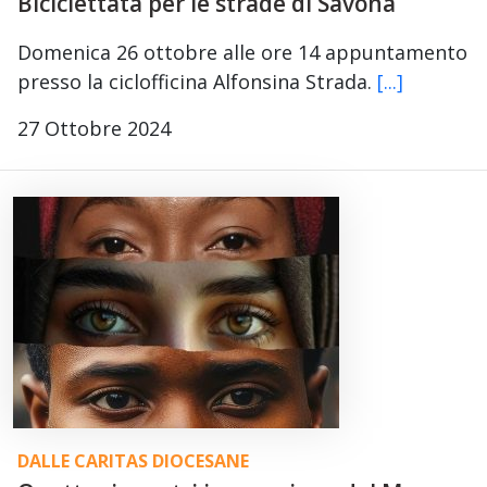
Biciclettata per le strade di Savona
Domenica 26 ottobre alle ore 14 appuntamento
presso la ciclofficina Alfonsina Strada.
[...]
27 Ottobre 2024
DALLE CARITAS DIOCESANE