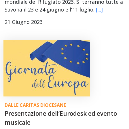
mondiale del Rifugiato 2023. Si terranno tutte a
Savona il 23 e 24 giugno e l'11 luglio.
[...]
21 Giugno 2023
DALLE CARITAS DIOCESANE
Presentazione dell’Eurodesk ed evento
musicale