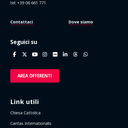
tel: +39 06 661 771
Contattaci
Dove siamo
Seguici su
AREA OFFERENTI
Link utili
Chiesa Cattolica
Caritas Internationalis