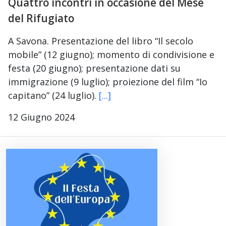
Quattro incontri in occasione del Mese
del Rifugiato
A Savona. Presentazione del libro “Il secolo
mobile” (12 giugno); momento di condivisione e
festa (20 giugno); presentazione dati su
immigrazione (9 luglio); proiezione del film “Io
capitano” (24 luglio).
[...]
12 Giugno 2024