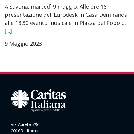
A Savona, martedì 9 maggio. Alle ore 16
presentazione dell'Eurodesk in Casa Demiranda,
alle 18.30 evento musicale in Piazza del Popolo.
[...]
9 Maggio 2023
Via Aurelia 796
00165 - Roma