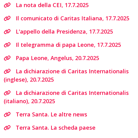
La nota della CEI, 17.7.2025
Il comunicato di Caritas Italiana, 17.7.2025
L'appello della Presidenza, 17.7.2025
Il telegramma di papa Leone, 17.7.2025
Papa Leone, Angelus, 20.7.2025
La dichiarazione di Caritas Internationalis
(inglese), 20.7.2025
La dichiarazione di Caritas Internationalis
(italiano), 20.7.2025
Terra Santa. Le altre news
Terra Santa. La scheda paese