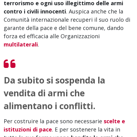
terrorismo e ogni uso illegittimo delle armi
contro i civili innocenti
. Auspica anche che la
Comunità internazionale recuperi il suo ruolo di
garante della pace e del bene comune, dando
forza ed efficacia alle Organizzazioni
multilaterali
.
Da subito si sospenda la
vendita di armi che
alimentano i conflitti.
Per costruire la pace sono necessarie
scelte e
istituzioni di pace
. E per sostenere la vita in