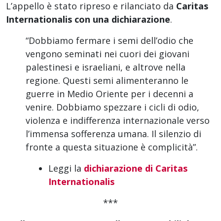
L’appello è stato ripreso e rilanciato da
Caritas
Internationalis con una dichiarazione
.
“Dobbiamo fermare i semi dell’odio che
vengono seminati nei cuori dei giovani
palestinesi e israeliani, e altrove nella
regione. Questi semi alimenteranno le
guerre in Medio Oriente per i decenni a
venire. Dobbiamo spezzare i cicli di odio,
violenza e indifferenza internazionale verso
l’immensa sofferenza umana. Il silenzio di
fronte a questa situazione è complicità”.
Leggi la
dichiarazione di Caritas
Internationalis
***