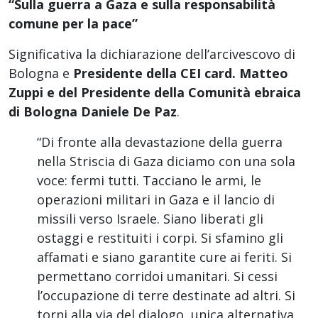
“Sulla guerra a Gaza e sulla responsabilità
comune per la pace”
Significativa la dichiarazione dell’arcivescovo di
Bologna e
Presidente della CEI card. Matteo
Zuppi e del Presidente della Comunità ebraica
di Bologna Daniele De Paz
.
“Di fronte alla devastazione della guerra
nella Striscia di Gaza diciamo con una sola
voce: fermi tutti. Tacciano le armi, le
operazioni militari in Gaza e il lancio di
missili verso Israele. Siano liberati gli
ostaggi e restituiti i corpi. Si sfamino gli
affamati e siano garantite cure ai feriti. Si
permettano corridoi umanitari. Si cessi
l’occupazione di terre destinate ad altri. Si
torni alla via del dialogo, unica alternativa