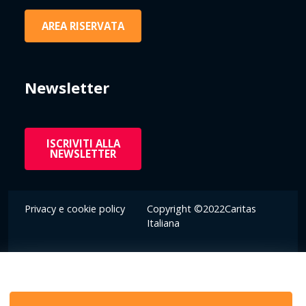
AREA RISERVATA
Newsletter
ISCRIVITI ALLA
NEWSLETTER
Privacy e cookie policy
Copyright ©2022Caritas
Italiana