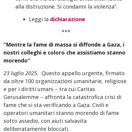
alla distruzione. Si condanni la violenza”.
Leggi la
dichiarazione
***
“Mentre la fame di massa si diffonde a Gaza, i
nostri colleghi e coloro che assistiamo stanno
morendo”
23 luglio 2025.
Questo appello urgente, firmato
da oltre 100 organizzazioni umanitarie, religiose
e per i diritti umani – tra cui Caritas
Gerusalemme – affronta la catastrofica crisi di
fame che si sta verificando a Gaza. Civili e
operatori umanitari stanno morendo di fame
sotto assedio, con aiuti salvavita
deliberatamente bloccati.