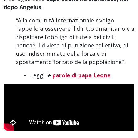
dopo Angelus
.
“Alla comunità internazionale rivolgo
l’appello a osservare il diritto umanitario e a
rispettare l’obbligo di tutela dei civili,
nonché il divieto di punizione collettiva, di
uso indiscriminato della forza e di
spostamento forzato della popolazione”.
Leggi le
parole di papa Leone