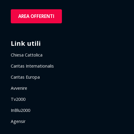
AREA OFFERENTI
Link utili
Chiesa Cattolica
Caritas Internationalis
Caritas Europa
Avvenire
Tv2000
InBlu2000
Agensir