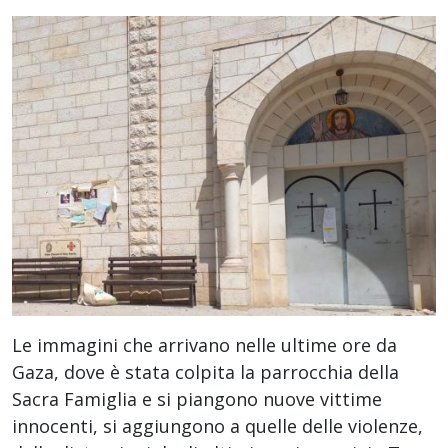
Le immagini che arrivano nelle ultime ore da
Gaza, dove è stata colpita la parrocchia della
Sacra Famiglia e si piangono nuove vittime
innocenti, si aggiungono a quelle delle violenze,