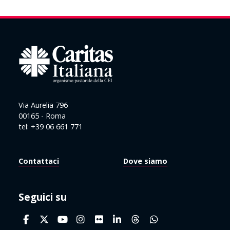
Via Aurelia 796
00165 - Roma
tel: +39 06 661 771
Contattaci
Dove siamo
Seguici su