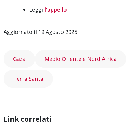
Leggi
l’appello
Aggiornato il 19 Agosto 2025
Gaza
Medio Oriente e Nord Africa
Terra Santa
Link correlati