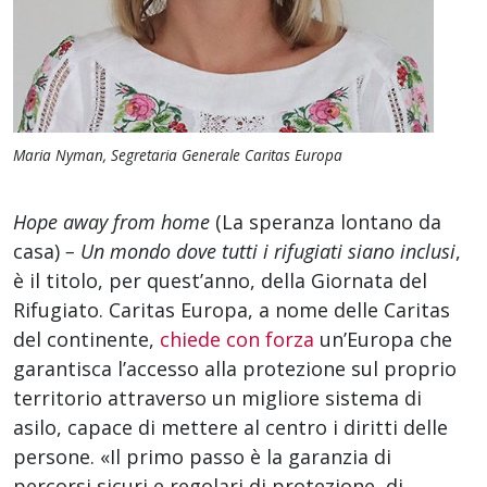
Maria Nyman, Segretaria Generale Caritas Europa
Hope away from home
(La speranza lontano da
casa)
– Un mondo dove tutti i rifugiati siano inclusi
,
è il titolo, per quest’anno, della Giornata del
Rifugiato. Caritas Europa, a nome delle Caritas
del continente,
chiede con forza
un’Europa che
garantisca l’accesso alla protezione sul proprio
territorio attraverso un migliore sistema di
asilo, capace di mettere al centro i diritti delle
persone. «Il primo passo è la garanzia di
percorsi sicuri e regolari di protezione, di