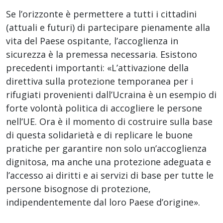
Se l’orizzonte è permettere a tutti i cittadini
(attuali e futuri) di partecipare pienamente alla
vita del Paese ospitante, l’accoglienza in
sicurezza è la premessa necessaria. Esistono
precedenti importanti: «L’attivazione della
direttiva sulla protezione temporanea per i
rifugiati provenienti dall’Ucraina è un esempio di
forte volontà politica di accogliere le persone
nell’UE. Ora è il momento di costruire sulla base
di questa solidarietà e di replicare le buone
pratiche per garantire non solo un’accoglienza
dignitosa, ma anche una protezione adeguata e
l’accesso ai diritti e ai servizi di base per tutte le
persone bisognose di protezione,
indipendentemente dal loro Paese d’origine».