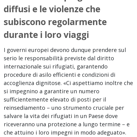
diffusi e le violenze che
subiscono regolarmente
durante i loro viaggi
I governi europei devono dunque prendere sul
serio le responsabilità previste dal diritto
internazionale sui rifugiati, garantendo
procedure di asilo efficienti e condizioni di
accoglienza dignitose. «Ci aspettiamo inoltre che
si impegnino a garantire un numero
sufficientemente elevato di posti per il
reinsediamento – uno strumento cruciale per
salvare la vita dei rifugiati in un Paese dove
riceveranno una protezione a lungo termine – e
che attuino i loro impegni in modo adeguato».