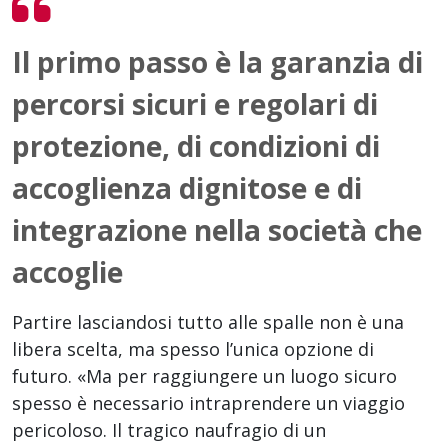
Il primo passo è la garanzia di
percorsi sicuri e regolari di
protezione, di condizioni di
accoglienza dignitose e di
integrazione nella società che
accoglie
Partire lasciandosi tutto alle spalle non è una
libera scelta, ma spesso l’unica opzione di
futuro. «Ma per raggiungere un luogo sicuro
spesso è necessario intraprendere un viaggio
pericoloso. Il tragico naufragio di un