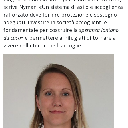
scrive Nyman. «Un sistema di asilo e accoglienza
rafforzato deve fornire protezione e sostegno
adeguati. Investire in società accoglienti è
fondamentale per costruire la
speranza lontano
da casa
» e permettere ai rifugiati di tornare a
vivere nella terra che li accoglie.