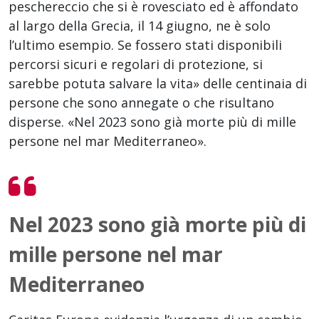
peschereccio che si è rovesciato ed è affondato
al largo della Grecia, il 14 giugno, ne è solo
l’ultimo esempio. Se fossero stati disponibili
percorsi sicuri e regolari di protezione, si
sarebbe potuta salvare la vita» delle centinaia di
persone che sono annegate o che risultano
disperse. «Nel 2023 sono già morte più di mille
persone nel mar Mediterraneo».
Nel 2023 sono già morte più di
mille persone nel mar
Mediterraneo