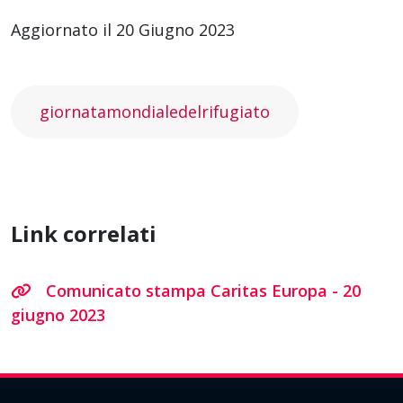
Aggiornato il 20 Giugno 2023
giornatamondialedelrifugiato
Link correlati
Comunicato stampa Caritas Europa - 20
giugno 2023