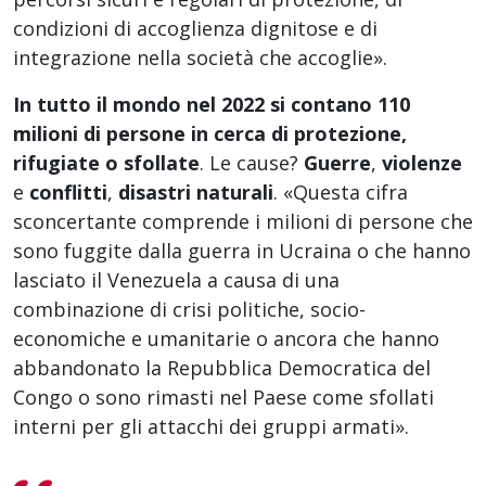
condizioni di accoglienza dignitose e di
integrazione nella società che accoglie».
In tutto il mondo nel 2022 si contano 110
milioni di persone in cerca di protezione,
rifugiate o sfollate
. Le cause?
Guerre
,
violenze
e
conflitti
,
disastri naturali
. «Questa cifra
sconcertante comprende i milioni di persone che
sono fuggite dalla guerra in Ucraina o che hanno
lasciato il Venezuela a causa di una
combinazione di crisi politiche, socio-
economiche e umanitarie o ancora che hanno
abbandonato la Repubblica Democratica del
Congo o sono rimasti nel Paese come sfollati
interni per gli attacchi dei gruppi armati».