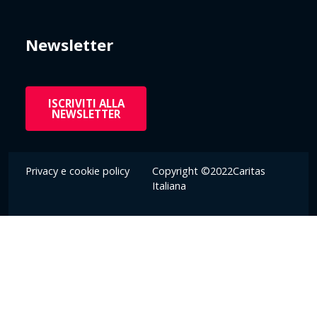
Newsletter
ISCRIVITI ALLA
NEWSLETTER
Privacy e cookie policy
Copyright ©2022Caritas
Italiana