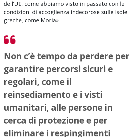
dell’UE, come abbiamo visto in passato con le
condizioni di accoglienza indecorose sulle isole
greche, come Moria».
Non c’è tempo da perdere per
garantire percorsi sicuri e
regolari, come il
reinsediamento e i visti
umanitari, alle persone in
cerca di protezione e per
eliminare i respingimenti