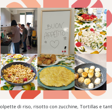
olpette di riso, risotto con zucchine, Tortillas e tan