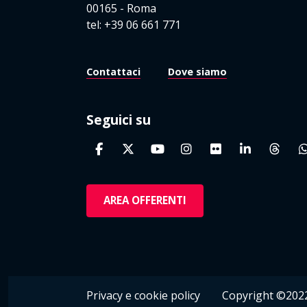
00165 - Roma
tel: +39 06 661 771
Contattaci
Dove siamo
Seguici su
AREA OFFERENTI
Privacy e cookie policy
Copyright ©2022