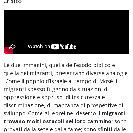
Cristo»”.
Le due immagini, quella dell’esodo biblico e
quella dei migranti, presentano diverse analogie.
“Come il popolo d’Israele al tempo di Mosè, i
migranti spesso fuggono da situazioni di
oppressione e sopruso, di insicurezza e
discriminazione, di mancanza di prospettive di
sviluppo. Come gli ebrei nel deserto,
i migranti
trovano molti ostacoli nel loro cammino
: sono
provati dalla sete e dalla fame; sono sfiniti dalle