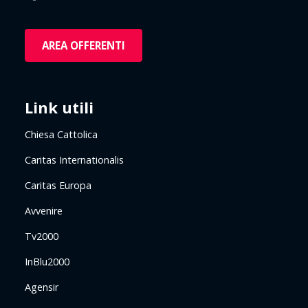
AREA OFFERENTI
Link utili
Chiesa Cattolica
Caritas Internationalis
Caritas Europa
Avvenire
Tv2000
InBlu2000
Agensir