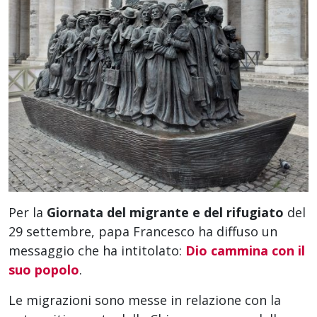
Per la
Giornata del migrante e del rifugiato
del
29 settembre, papa Francesco ha diffuso un
messaggio che ha intitolato:
Dio cammina con il
suo popolo
.
Le migrazioni sono messe in relazione con la