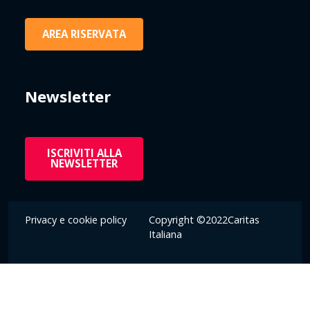
AREA RISERVATA
Newsletter
ISCRIVITI ALLA
NEWSLETTER
Privacy e cookie policy
Copyright ©2022Caritas
Italiana