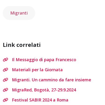
Migranti
Link correlati
Il Messaggio di papa Francesco
Materiali per la Giornata
Migranti. Un cammino da fare insieme
MigraRed, Bogotà, 27-29.9.2024
Festival SABIR 2024 a Roma