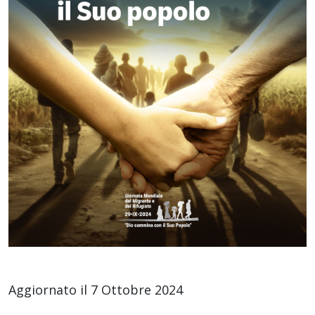
Aggiornato il 7 Ottobre 2024