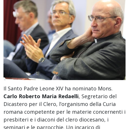
Il Santo Padre Leone XIV ha nominato Mons.
Carlo Roberto Maria Redaelli
, Segretario del
Dicastero per il Clero, l’organismo della Curia
romana competente per le materie concernenti i
presbiteri e i diaconi del clero diocesano, i
seminari e le parrocchie. Un incarico di