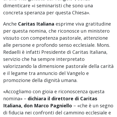
dimenticare «i seminaristi che sono una
concreta speranza per questa Chiesa».
Anche
Caritas Italiana
esprime viva gratitudine
per questa nomina, che riconosce un ministero
vissuto con competenza pastorale, attenzione
alle persone e profondo senso ecclesiale. Mons.
Redaelli è infatti Presidente di Caritas Italiana,
servizio che ha sempre interpretato
valorizzando la dimensione pastorale della carità
e il legame tra annuncio del Vangelo e
promozione della dignità umana.
«Accogliamo con gioia e riconoscenza questa
nomina» –
dichiara il direttore di Caritas
Italiana, don Marco Pagniello
– «che è un segno
di fiducia nei confronti del cammino ecclesiale e