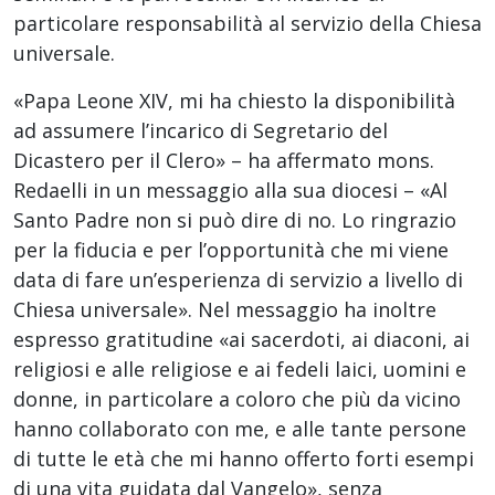
particolare responsabilità al servizio della Chiesa
universale.
«Papa Leone XIV, mi ha chiesto la disponibilità
ad assumere l’incarico di Segretario del
Dicastero per il Clero» – ha affermato mons.
Redaelli in un messaggio alla sua diocesi – «Al
Santo Padre non si può dire di no. Lo ringrazio
per la fiducia e per l’opportunità che mi viene
data di fare un’esperienza di servizio a livello di
Chiesa universale». Nel messaggio ha inoltre
espresso gratitudine «ai sacerdoti, ai diaconi, ai
religiosi e alle religiose e ai fedeli laici, uomini e
donne, in particolare a coloro che più da vicino
hanno collaborato con me, e alle tante persone
di tutte le età che mi hanno offerto forti esempi
di una vita guidata dal Vangelo», senza