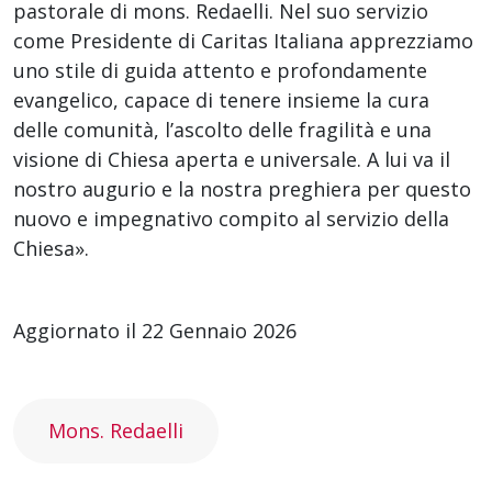
pastorale di mons. Redaelli. Nel suo servizio
come Presidente di Caritas Italiana apprezziamo
uno stile di guida attento e profondamente
evangelico, capace di tenere insieme la cura
delle comunità, l’ascolto delle fragilità e una
visione di Chiesa aperta e universale. A lui va il
nostro augurio e la nostra preghiera per questo
nuovo e impegnativo compito al servizio della
Chiesa».
Aggiornato il 22 Gennaio 2026
Mons. Redaelli