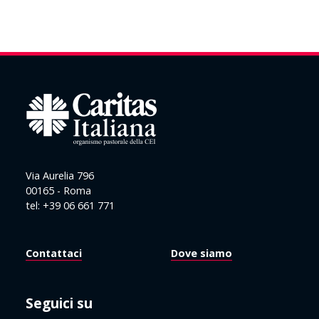
Via Aurelia 796
00165 - Roma
tel: +39 06 661 771
Contattaci
Dove siamo
Seguici su