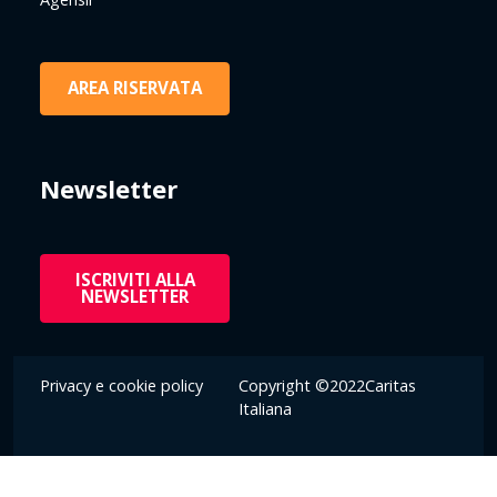
AREA RISERVATA
Newsletter
ISCRIVITI ALLA
NEWSLETTER
Privacy e cookie policy
Copyright ©2022Caritas
Italiana