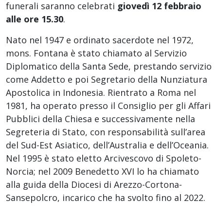
funerali saranno celebrati
giovedì 12 febbraio
alle ore 15.30
.
Nato nel 1947 e ordinato sacerdote nel 1972,
mons. Fontana è stato chiamato al Servizio
Diplomatico della Santa Sede, prestando servizio
come Addetto e poi Segretario della Nunziatura
Apostolica in Indonesia. Rientrato a Roma nel
1981, ha operato presso il Consiglio per gli Affari
Pubblici della Chiesa e successivamente nella
Segreteria di Stato, con responsabilità sull’area
del Sud-Est Asiatico, dell’Australia e dell’Oceania.
Nel 1995 è stato eletto Arcivescovo di Spoleto-
Norcia; nel 2009 Benedetto XVI lo ha chiamato
alla guida della Diocesi di Arezzo-Cortona-
Sansepolcro, incarico che ha svolto fino al 2022.