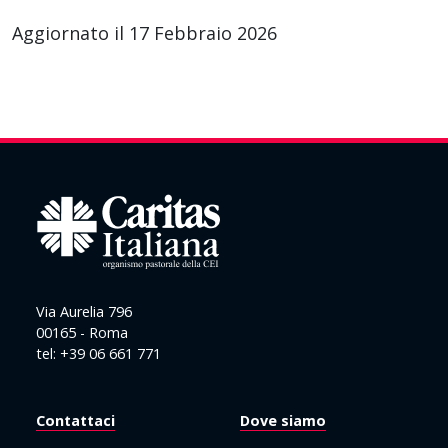
Aggiornato il 17 Febbraio 2026
Via Aurelia 796
00165 - Roma
tel: +39 06 661 771
Contattaci
Dove siamo