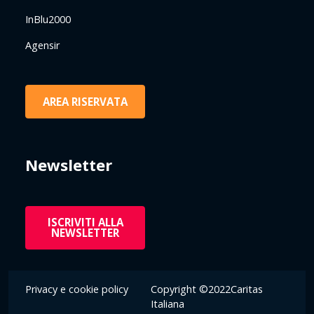
InBlu2000
Agensir
AREA RISERVATA
Newsletter
ISCRIVITI ALLA
NEWSLETTER
Privacy e cookie policy
Copyright ©2022Caritas
Italiana