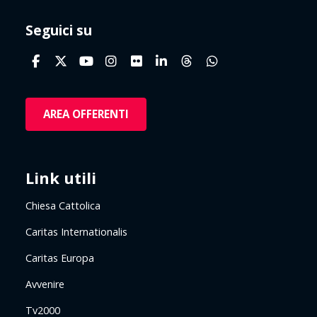
Seguici su
AREA OFFERENTI
Link utili
Chiesa Cattolica
Caritas Internationalis
Caritas Europa
Avvenire
Tv2000