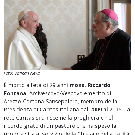
Foto: Vatican News
È morto all’età di 79 anni
mons. Riccardo
Fontana
, Arcivescovo-Vescovo emerito di
Arezzo-Cortona-Sansepolcro, membro della
Presidenza di Caritas Italiana dal 2009 al 2015. La
rete Caritas si unisce nella preghiera e nel
ricordo grato di un pastore che ha speso la
propria vita al servizio della Chiesa e della carità.