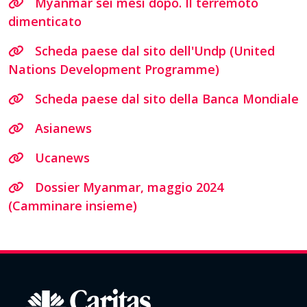
Myanmar sei mesi dopo. Il terremoto
dimenticato
Scheda paese dal sito dell'Undp (United
Nations Development Programme)
Scheda paese dal sito della Banca Mondiale
Asianews
Ucanews
Dossier Myanmar, maggio 2024
(Camminare insieme)