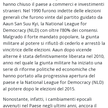
hanno chiuso il paese a commerci e investimenti
stranieri. Nel 1990 furono indette delle elezioni
generali che furono vinte dal partito guidato da
Aaun San Suu Kyi, la National League for
Democracy (NLD) con oltre l’80% dei consensi.
Malgrado il forte mandato popolare, la giunta
militare al potere si rifiutò di cederlo e arrestò la
vincitrice delle elezioni. Aaun dopo vicende
alterne è stata definitivamente liberata nel 2010,
anno nel quale la giunta militare ha iniziato una
serie di riforme politiche ed economiche che
hanno portato alla progressiva apertura del
paese e la National League for Democracy (NLD)
al potere dopo le elezioni del 2015.
Nonostante, infatti, i cambiamenti epocali
avvenuti nel Paese negli ultimi anni, ancora il