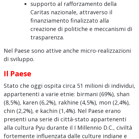
supporto al rafforzamento della
Caritas nazionale, attraverso il
finanziamento finalizzato alla
creazione di politiche e meccanismi di
trasparenza.
Nel Paese sono attive anche micro-realizzazioni
di sviluppo.
Il Paese
Stato che oggi ospita circa 51 milioni di individui,
appartenenti a varie etnie: birmani (69%), shan
(8,5%), karen (6,2%), rakhine (4,5%), mon (2,4%),
chin (2,2%), e kachin (1,4%). Nel Paese erano
presenti una serie di città-stato appartenenti
alla cultura Pyu durante il I Millennio D.C., civiltà
fortemente influenzata dalle culture indiane e