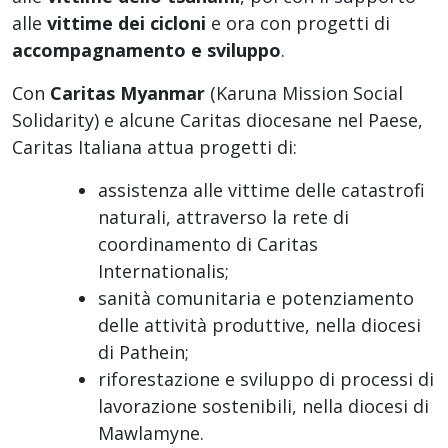
alle
vittime dei cicloni
e ora con progetti di
accompagnamento e sviluppo
.
Con
Caritas Myanmar
(Karuna Mission Social
Solidarity) e alcune Caritas diocesane nel Paese,
Caritas Italiana attua progetti di:
assistenza alle vittime delle catastrofi
naturali, attraverso la rete di
coordinamento di Caritas
Internationalis;
sanità comunitaria e potenziamento
delle attività produttive, nella diocesi
di Pathein;
riforestazione e sviluppo di processi di
lavorazione sostenibili, nella diocesi di
Mawlamyne.