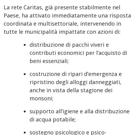
La rete Caritas, già presente stabilmente nel
Paese, ha attivato immediatamente una risposta
coordinata e multisettoriale, intervenendo in
tutte le municipalità impattate con azioni di:
distribuzione di pacchi viveri e
contributi economici per l’acquisto di
beni essenziali;
costruzione di ripari d’emergenza e
ripristino degli alloggi danneggiati,
anche in vista della stagione dei
monsoni;
supporto all’igiene e alla distribuzione
di acqua potabile;
sostegno psicologico e psico-