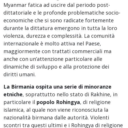
Myanmar fatica ad uscire dal periodo post-
dittatoriale e le profonde problematiche socio-
economiche che si sono radicate fortemente
durante la dittatura emergono in tutta la loro
violenza, durezza e complessità. La comunità
internazionale è molto attiva nel Paese,
maggiormente con trattati commerciali ma
anche con un’attenzione particolare alle
dinamiche di sviluppo e alla protezione dei
diritti umani.
La Birmania ospita una serie di minoranze
etniche
, soprattutto nello stato di Rakhine, in
particolare il
popolo Rohingya
, di religione
islamica, al quale non viene riconosciuta la
nazionalità birmana dalle autorità. Violenti
scontri tra questi ultimi e i Rohingya di religione