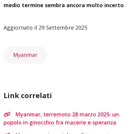
medio termine sembra ancora molto incerto
.
Aggiornato il 29 Settembre 2025
Myanmar
Link correlati
Myanmar, terremoto 28 marzo 2025: un
popolo in ginocchio fra macerie e speranza