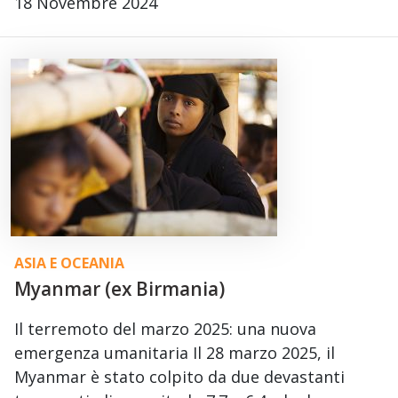
18 Novembre 2024
ASIA E OCEANIA
Myanmar (ex Birmania)
Il terremoto del marzo 2025: una nuova
emergenza umanitaria Il 28 marzo 2025, il
Myanmar è stato colpito da due devastanti