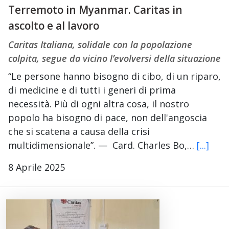
Terremoto in Myanmar. Caritas in
ascolto e al lavoro
Caritas Italiana, solidale con la popolazione
colpita, segue da vicino l’evolversi della situazione
“Le persone hanno bisogno di cibo, di un riparo,
di medicine e di tutti i generi di prima
necessità. Più di ogni altra cosa, il nostro
popolo ha bisogno di pace, non dell'angoscia
che si scatena a causa della crisi
multidimensionale”. — Card. Charles Bo,…
[...]
8 Aprile 2025