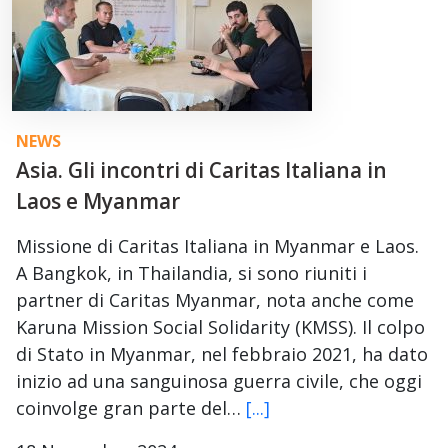
NEWS
Asia. Gli incontri di Caritas Italiana in
Laos e Myanmar
Missione di Caritas Italiana in Myanmar e Laos.
A Bangkok, in Thailandia, si sono riuniti i
partner di Caritas Myanmar, nota anche come
Karuna Mission Social Solidarity (KMSS). Il colpo
di Stato in Myanmar, nel febbraio 2021, ha dato
inizio ad una sanguinosa guerra civile, che oggi
coinvolge gran parte del…
[...]