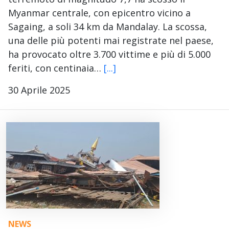
Myanmar centrale, con epicentro vicino a
Sagaing, a soli 34 km da Mandalay. La scossa,
una delle più potenti mai registrate nel paese,
ha provocato oltre 3.700 vittime e più di 5.000
feriti, con centinaia…
[...]
30 Aprile 2025
NEWS