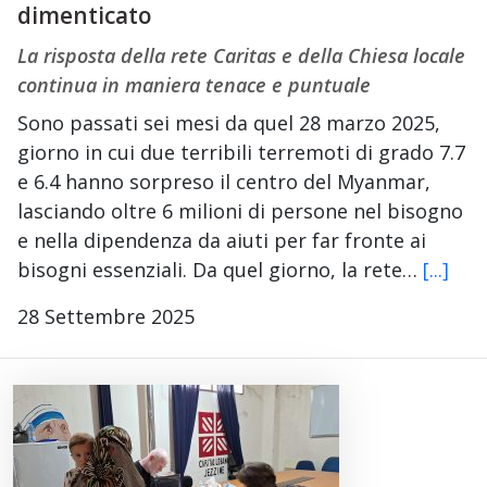
dimenticato
La risposta della rete Caritas e della Chiesa locale
continua in maniera tenace e puntuale
Sono passati sei mesi da quel 28 marzo 2025,
giorno in cui due terribili terremoti di grado 7.7
e 6.4 hanno sorpreso il centro del Myanmar,
lasciando oltre 6 milioni di persone nel bisogno
e nella dipendenza da aiuti per far fronte ai
bisogni essenziali. Da quel giorno, la rete…
[...]
28 Settembre 2025