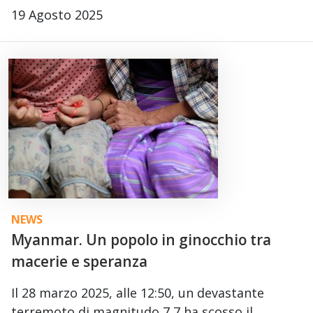
19 Agosto 2025
NEWS
Myanmar. Un popolo in ginocchio tra
macerie e speranza
Il 28 marzo 2025, alle 12:50, un devastante
terremoto di magnitudo 7,7 ha scosso il