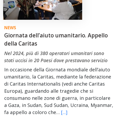
NEWS
Giornata dell’aiuto umanitario. Appello
della Caritas
Nel 2024, più di 380 operatori umanitari sono
stati uccisi in 20 Paesi dove prestavano servizio
In occasione della Giornata mondiale dell’aiuto
umanitario, la Caritas, mediante la federazione
di Caritas Internationalis (vedi anche Caritas
Europa), guardando alle tragedie che si
consumano nelle zone di guerra, in particolare
a Gaza, in Sudan, Sud Sudan, Ucraina, Myanmar,
fa appello a coloro che…
[...]