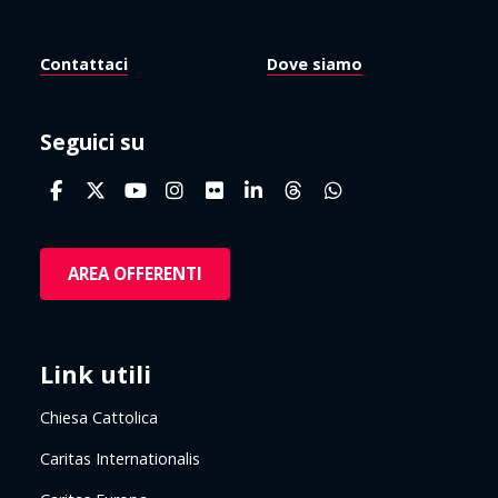
Contattaci
Dove siamo
Seguici su
AREA OFFERENTI
Link utili
Chiesa Cattolica
Caritas Internationalis