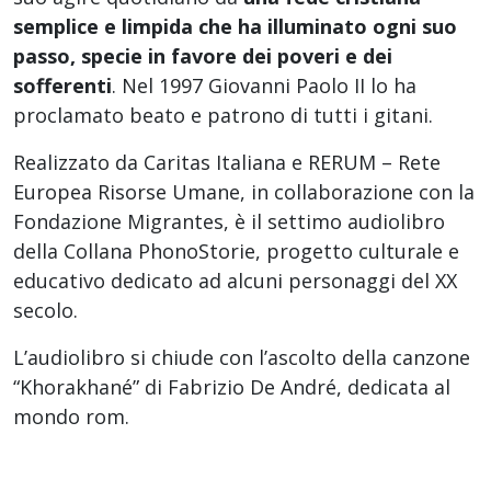
semplice e limpida che ha illuminato ogni suo
passo, specie in favore dei poveri e dei
sofferenti
. Nel 1997 Giovanni Paolo II lo ha
proclamato beato e patrono di tutti i gitani.
Realizzato da Caritas Italiana e RERUM – Rete
Europea Risorse Umane, in collaborazione con la
Fondazione Migrantes, è il settimo audiolibro
della Collana PhonoStorie, progetto culturale e
educativo dedicato ad alcuni personaggi del XX
secolo.
L’audiolibro si chiude con l’ascolto della canzone
“Khorakhané” di Fabrizio De André, dedicata al
mondo rom.