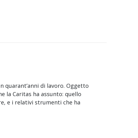
in quarant’anni di lavoro. Oggetto
he la Caritas ha assunto: quello
, e i relativi strumenti che ha