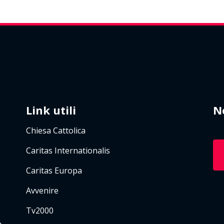
Link utili
N
Chiesa Cattolica
Caritas Internationalis
Caritas Europa
Avvenire
Tv2000