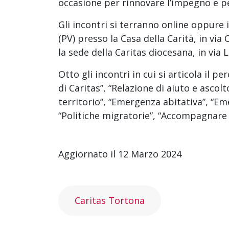
occasione per rinnovare l’impegno e per 
Gli incontri si terranno online oppure 
(PV) presso la Casa della Carità, in via
la sede della Caritas diocesana, in via L.
Otto gli incontri in cui si articola il p
di Caritas”, “Relazione di aiuto e ascol
territorio”, “Emergenza abitativa”, “Em
“Politiche migratorie”, “Accompagnare 
Aggiornato il 12 Marzo 2024
Caritas Tortona