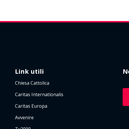
Link utili
N
Chiesa Cattolica
Caritas Internationalis
Caritas Europa
Avvenire
Tv2000