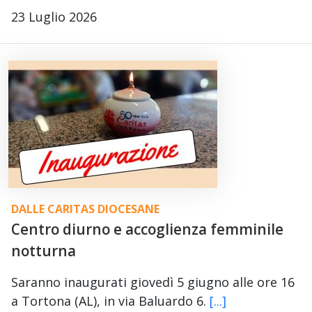
23 Luglio 2026
DALLE CARITAS DIOCESANE
Centro diurno e accoglienza femminile
notturna
Saranno inaugurati giovedì 5 giugno alle ore 16
a Tortona (AL), in via Baluardo 6.
[...]