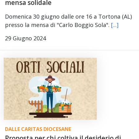
mensa solidale
Domenica 30 giugno dalle ore 16 a Tortona (AL)
presso la mensa di "Carlo Boggio Sola".
[...]
29 Giugno 2024
DALLE CARITAS DIOCESANE
Proposta per chi coltiva il desiderio di