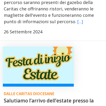
percorso saranno presenti dei gazebo della
Caritas che offriranno ristori, venderanno le
magliette dell'evento e funzioneranno come
punto di informazioni sul percorso.
[...]
26 Settembre 2024
DALLE CARITAS DIOCESANE
Salutiamo l’arrivo dell’estate presso la