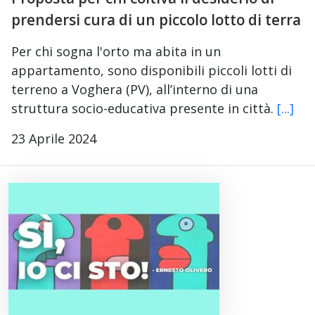
prendersi cura di un piccolo lotto di terra
Per chi sogna l'orto ma abita in un
appartamento, sono disponibili piccoli lotti di
terreno a Voghera (PV), all’interno di una
struttura socio-educativa presente in città.
[...]
23 Aprile 2024