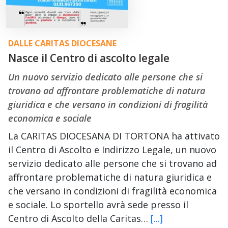
DALLE CARITAS DIOCESANE
Nasce il Centro di ascolto legale
Un nuovo servizio dedicato alle persone che si
trovano ad affrontare problematiche di natura
giuridica e che versano in condizioni di fragilità
economica e sociale
La CARITAS DIOCESANA DI TORTONA ha attivato
il Centro di Ascolto e Indirizzo Legale, un nuovo
servizio dedicato alle persone che si trovano ad
affrontare problematiche di natura giuridica e
che versano in condizioni di fragilità economica
e sociale. Lo sportello avrà sede presso il
Centro di Ascolto della Caritas…
[...]