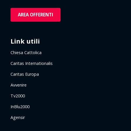
AREA OFFERENTI
Link utili
Chiesa Cattolica
Caritas Internationalis
Caritas Europa
Avvenire
Tv2000
InBlu2000
Agensir