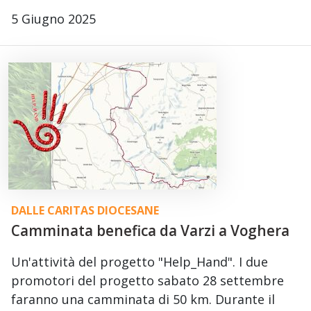
5 Giugno 2025
DALLE CARITAS DIOCESANE
Camminata benefica da Varzi a Voghera
Un'attività del progetto "Help_Hand". I due
promotori del progetto sabato 28 settembre
faranno una camminata di 50 km. Durante il