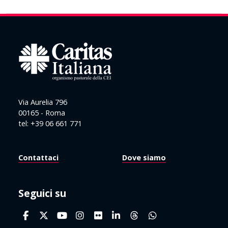
Via Aurelia 796
00165 - Roma
tel: +39 06 661 771
Contattaci
Dove siamo
Seguici su