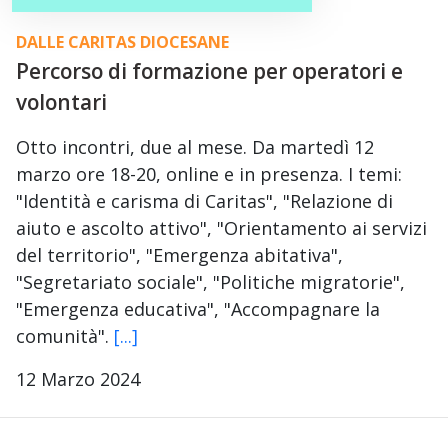
DALLE CARITAS DIOCESANE
Percorso di formazione per operatori e
volontari
Otto incontri, due al mese. Da martedì 12
marzo ore 18-20, online e in presenza. I temi:
"Identità e carisma di Caritas", "Relazione di
aiuto e ascolto attivo", "Orientamento ai servizi
del territorio", "Emergenza abitativa",
"Segretariato sociale", "Politiche migratorie",
"Emergenza educativa", "Accompagnare la
comunità".
[...]
12 Marzo 2024