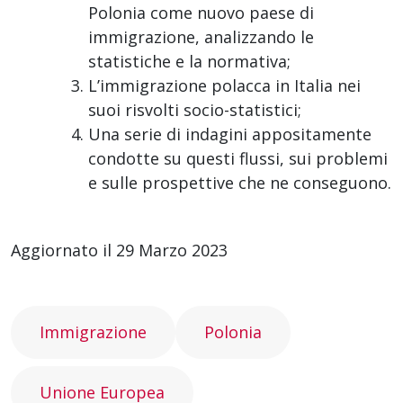
Polonia come nuovo paese di
immigrazione, analizzando le
statistiche e la normativa;
L’immigrazione polacca in Italia nei
suoi risvolti socio-statistici;
Una serie di indagini appositamente
condotte su questi flussi, sui problemi
e sulle prospettive che ne conseguono.
Aggiornato il 29 Marzo 2023
Immigrazione
Polonia
Unione Europea