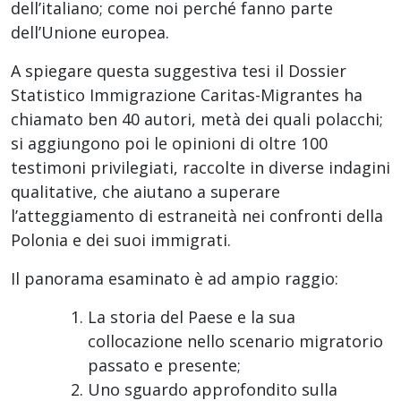
dell’italiano; come noi perché fanno parte
dell’Unione europea.
A spiegare questa suggestiva tesi il Dossier
Statistico Immigrazione Caritas-Migrantes ha
chiamato ben 40 autori, metà dei quali polacchi;
si aggiungono poi le opinioni di oltre 100
testimoni privilegiati, raccolte in diverse indagini
qualitative, che aiutano a superare
l’atteggiamento di estraneità nei confronti della
Polonia e dei suoi immigrati.
Il panorama esaminato è ad ampio raggio:
La storia del Paese e la sua
collocazione nello scenario migratorio
passato e presente;
Uno sguardo approfondito sulla