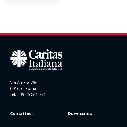
Via Aurelia 796
00165 - Roma
tel: +39 06 661 771
Contattaci
Dove siamo