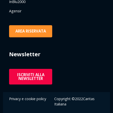
InBlu2000
Agensir
AREA RISERVATA
Newsletter
ISCRIVITI ALLA
NEWSLETTER
Privacy e cookie policy
Copyright ©2022Caritas
Italiana