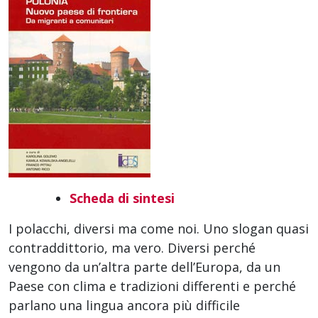
Scheda di sintesi
I polacchi, diversi ma come noi. Uno slogan quasi
contraddittorio, ma vero. Diversi perché
vengono da un’altra parte dell’Europa, da un
Paese con clima e tradizioni differenti e perché
parlano una lingua ancora più difficile