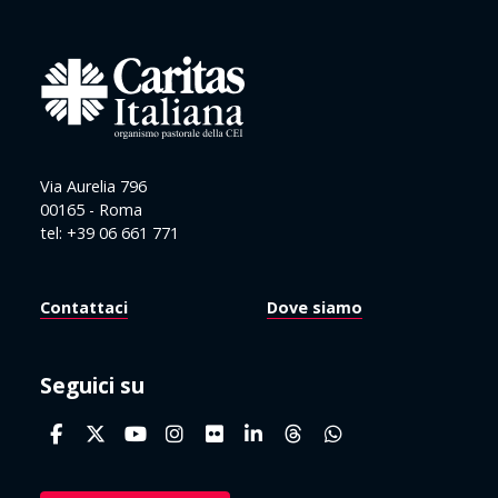
Via Aurelia 796
00165 - Roma
tel: +39 06 661 771
Contattaci
Dove siamo
Seguici su