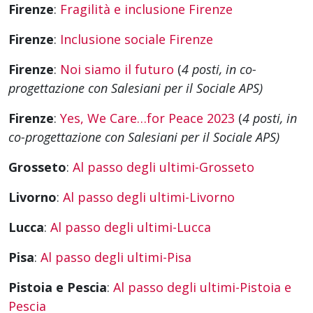
Firenze
:
Fragilità e inclusione Firenze
Firenze
:
Inclusione sociale Firenze
Firenze
:
Noi siamo il futuro
(
4 posti,
in co-
progettazione con Salesiani per il Sociale APS)
Firenze
:
Yes, We Care…for Peace 2023
(
4 posti,
in
co-progettazione con Salesiani per il Sociale APS)
Grosseto
:
Al passo degli ultimi-Grosseto
Livorno
:
Al passo degli ultimi-Livorno
Lucca
:
Al passo degli ultimi-Lucca
Pisa
:
Al passo degli ultimi-Pisa
Pistoia e Pescia
:
Al passo degli ultimi-Pistoia e
Pescia