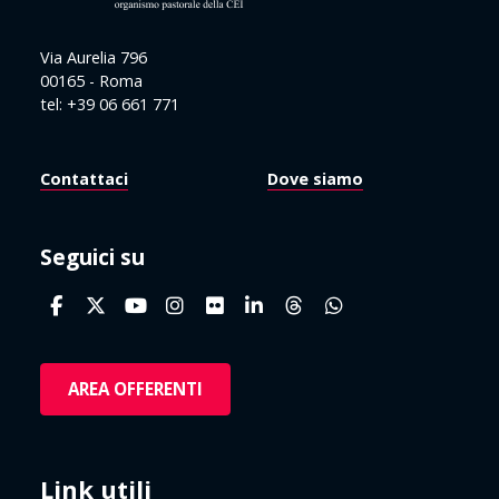
Via Aurelia 796
00165 - Roma
tel: +39 06 661 771
Contattaci
Dove siamo
Seguici su
AREA OFFERENTI
Link utili