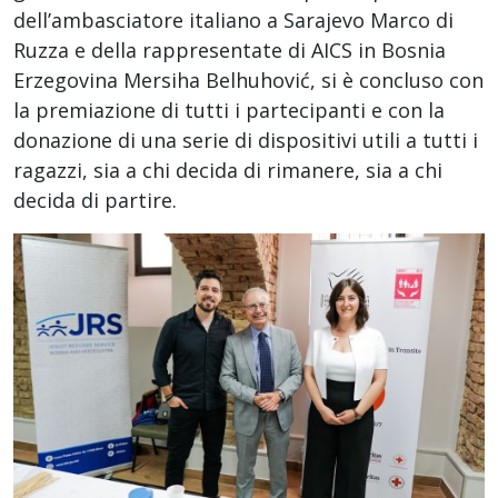
dell’ambasciatore italiano a Sarajevo Marco di
Ruzza e della rappresentate di AICS in Bosnia
Erzegovina Mersiha Belhuhović, si è concluso con
la premiazione di tutti i partecipanti e con la
donazione di una serie di dispositivi utili a tutti i
ragazzi, sia a chi decida di rimanere, sia a chi
decida di partire.