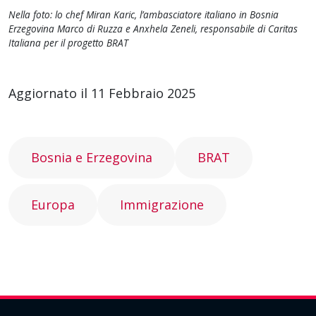
Nella foto: lo chef Miran Karic, l’ambasciatore italiano in Bosnia
Erzegovina Marco di Ruzza e Anxhela Zeneli, responsabile di Caritas
Italiana per il progetto BRAT
Aggiornato il 11 Febbraio 2025
Bosnia e Erzegovina
BRAT
Europa
Immigrazione