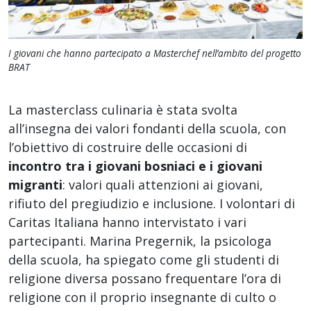
I giovani che hanno partecipato a Masterchef nell’ambito del progetto
BRAT
La masterclass culinaria è stata svolta
all’insegna dei valori fondanti della scuola, con
l’obiettivo di costruire delle occasioni di
incontro tra i giovani bosniaci e i giovani
migranti
: valori quali attenzioni ai giovani,
rifiuto del pregiudizio e inclusione. I volontari di
Caritas Italiana hanno intervistato i vari
partecipanti. Marina Pregernik, la psicologa
della scuola, ha spiegato come gli studenti di
religione diversa possano frequentare l’ora di
religione con il proprio insegnante di culto o