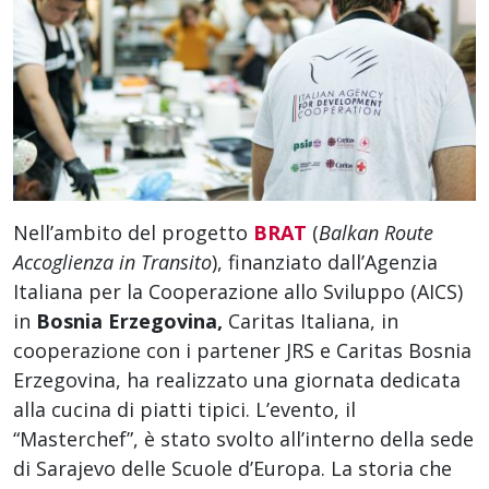
Nell’ambito del progetto
BRAT
(
Balkan Route
Accoglienza in Transito
), finanziato dall’Agenzia
Italiana per la Cooperazione allo Sviluppo (AICS)
in
Bosnia Erzegovina,
Caritas Italiana, in
cooperazione con i partener JRS e Caritas Bosnia
Erzegovina, ha realizzato una giornata dedicata
alla cucina di piatti tipici. L’evento, il
“Masterchef”, è stato svolto all’interno della sede
di Sarajevo delle Scuole d’Europa. La storia che