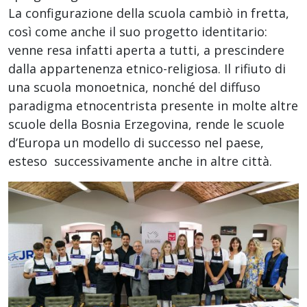
La configurazione della scuola cambiò in fretta,
così come anche il suo progetto identitario:
venne resa infatti aperta a tutti, a prescindere
dalla appartenenza etnico-religiosa. Il rifiuto di
una scuola monoetnica, nonché del diffuso
paradigma etnocentrista presente in molte altre
scuole della Bosnia Erzegovina, rende le scuole
d’Europa un modello di successo nel paese,
esteso successivamente anche in altre città.