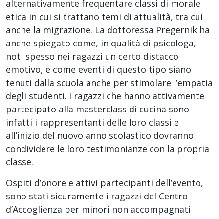
alternativamente frequentare classi di morale
etica in cui si trattano temi di attualità, tra cui
anche la migrazione. La dottoressa Pregernik ha
anche spiegato come, in qualità di psicologa,
noti spesso nei ragazzi un certo distacco
emotivo, e come eventi di questo tipo siano
tenuti dalla scuola anche per stimolare l’empatia
degli studenti. I ragazzi che hanno attivamente
partecipato alla masterclass di cucina sono
infatti i rappresentanti delle loro classi e
all’inizio del nuovo anno scolastico dovranno
condividere le loro testimonianze con la propria
classe.
Ospiti d’onore e attivi partecipanti dell’evento,
sono stati sicuramente i ragazzi del Centro
d’Accoglienza per minori non accompagnati