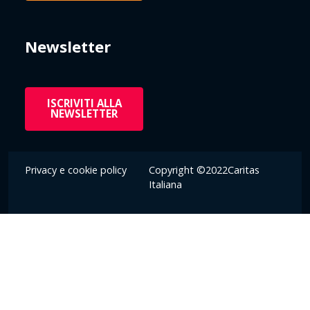
Newsletter
ISCRIVITI ALLA
NEWSLETTER
Privacy e cookie policy
Copyright ©2022Caritas
Italiana