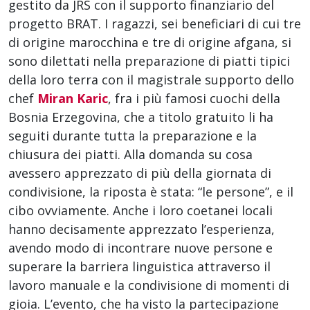
gestito da JRS con il supporto finanziario del
progetto BRAT. I ragazzi, sei beneficiari di cui tre
di origine marocchina e tre di origine afgana, si
sono dilettati nella preparazione di piatti tipici
della loro terra con il magistrale supporto dello
chef
Miran Karic
, fra i più famosi cuochi della
Bosnia Erzegovina, che a titolo gratuito li ha
seguiti durante tutta la preparazione e la
chiusura dei piatti. Alla domanda su cosa
avessero apprezzato di più della giornata di
condivisione, la riposta è stata: “le persone”, e il
cibo ovviamente. Anche i loro coetanei locali
hanno decisamente apprezzato l’esperienza,
avendo modo di incontrare nuove persone e
superare la barriera linguistica attraverso il
lavoro manuale e la condivisione di momenti di
gioia. L’evento, che ha visto la partecipazione