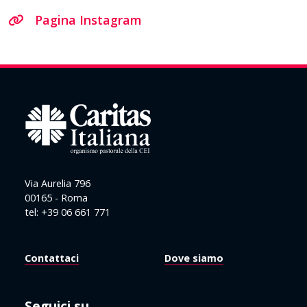
Pagina Instagram
Via Aurelia 796
00165 - Roma
tel: +39 06 661 771
Contattaci
Dove siamo
Seguici su