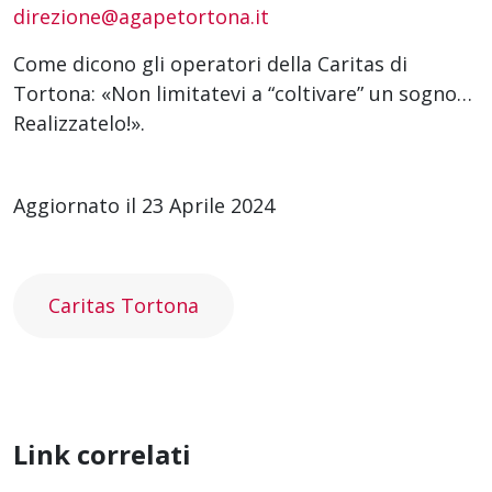
direzione@agapetortona.it
Come dicono gli operatori della Caritas di
Tortona: «Non limitatevi a “coltivare” un sogno…
Realizzatelo!».
Aggiornato il 23 Aprile 2024
Caritas Tortona
Link correlati