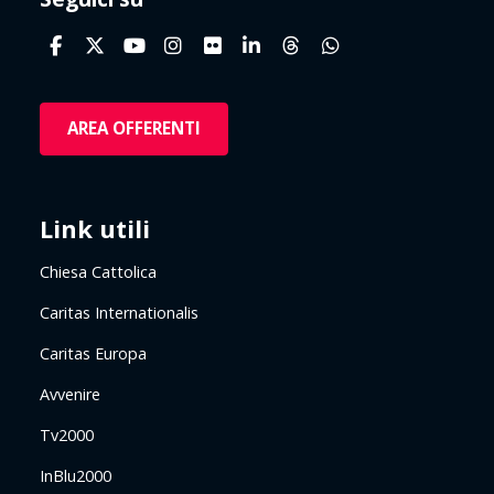
AREA OFFERENTI
Link utili
Chiesa Cattolica
Caritas Internationalis
Caritas Europa
Avvenire
Tv2000
InBlu2000