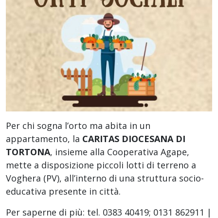
Per chi sogna l’orto ma abita in un
appartamento, la
CARITAS DIOCESANA DI
TORTONA
, insieme alla Cooperativa Agape,
mette a disposizione piccoli lotti di terreno a
Voghera (PV), all’interno di una struttura socio-
educativa presente in città.
Per saperne di più: tel. 0383 40419; 0131 862911 |