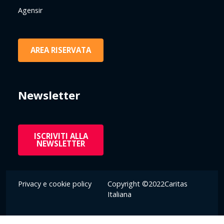
Agensir
AREA RISERVATA
Newsletter
ISCRIVITI ALLA
NEWSLETTER
Privacy e cookie policy
Copyright ©2022Caritas
Italiana