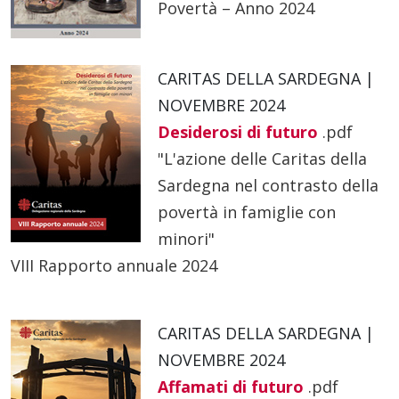
Povertà – Anno 2024
CARITAS DELLA SARDEGNA |
NOVEMBRE 2024
Desiderosi di futuro
.pdf
"L'azione delle Caritas della
Sardegna nel contrasto della
povertà in famiglie con
minori"
VIII Rapporto annuale 2024
CARITAS DELLA SARDEGNA |
NOVEMBRE 2024
Affamati di futuro
.pdf