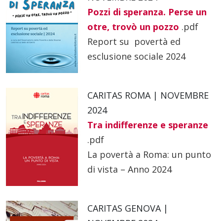
Pozzi di speranza. Perse un
otre, trovò un pozzo
.pdf
Report su povertà ed
esclusione sociale 2024
CARITAS ROMA | NOVEMBRE
2024
Tra indifferenze e speranze
.pdf
La povertà a Roma: un punto
di vista – Anno 2024
CARITAS GENOVA |