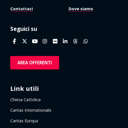
Contattaci
Dove siamo
Seguici su
AREA OFFERENTI
Link utili
Chiesa Cattolica
Caritas Internationalis
Caritas Europa