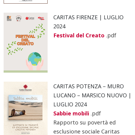
CARITAS FIRENZE | LUGLIO
2024
Festival del Creato
.pdf
CARITAS POTENZA – MURO
LUCANO – MARSICO NUOVO |
LUGLIO 2024
Sabbie mobili
.pdf
Rapporto su povertà ed
esclusione sociale Caritas