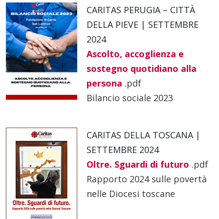
CARITAS PERUGIA – CITTÀ
DELLA PIEVE | SETTEMBRE
2024
Ascolto, accoglienza e
sostegno quotidiano alla
persona
.pdf
Bilancio sociale 2023
CARITAS DELLA TOSCANA |
SETTEMBRE 2024
Oltre. Sguardi di futuro
.pdf
Rapporto 2024 sulle povertà
nelle Diocesi toscane