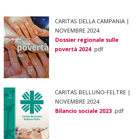
CARITAS DELLA CAMPANIA |
NOVEMBRE 2024
Dossier r
e
gionale sulle
povertà 2024
.pdf
CARITAS BELLUNO-FELTRE |
NOVEMBRE 2024
Bilancio sociale 2023
.pdf