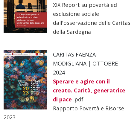
XIX Report su povertà ed
esclusione sociale
dall'osservazione delle Caritas
della Sardegna
CARITAS FAENZA-
MODIGLIANA | OTTOBRE
2024
Sperare e agire con il
creato. Carità, generatrice
di pace
.pdf
Rapporto Povertà e Risorse
2023