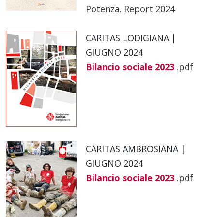
Potenza. Report 2024
CARITAS LODIGIANA |
GIUGNO 2024
Bilancio sociale 2023
.pdf
CARITAS AMBROSIANA |
GIUGNO 2024
Bilancio sociale 2023
.pdf