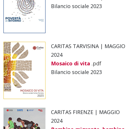
Bilancio sociale 2023
CARITAS TARVISINA | MAGGIO
2024
Mosaico di vita
.pdf
Bilancio sociale 2023
CARITAS FIRENZE | MAGGIO
2024