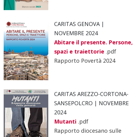
CARITAS GENOVA |
NOVEMBRE 2024
Abitare il presente. Persone,
spazi e traiettorie
.pdf
Rapporto Povertà 2024
CARITAS AREZZO-CORTONA-
SANSEPOLCRO | NOVEMBRE
2024
Mutanti
.pdf
Rapporto diocesano sulle