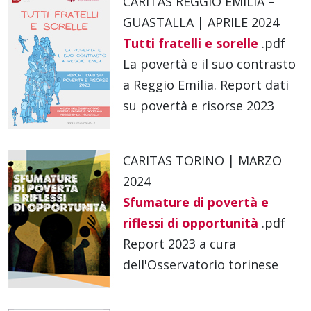
CARITAS REGGIO EMILIA –
GUASTALLA | APRILE 2024
Tutti fratelli e sorelle
.pdf
La povertà e il suo contrasto
a Reggio Emilia. Report dati
su povertà e risorse 2023
CARITAS TORINO | MARZO
2024
Sfumature di povertà e
riflessi di opportunità
.pdf
Report 2023 a cura
dell'Osservatorio torinese