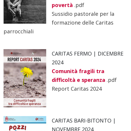
povertà
.pdf
Sussidio pastorale per la
formazione delle Caritas
parrocchiali
CARITAS FERMO | DICEMBRE
2024
Comunità fragili tra
difficoltà e speranza
.pdf
Report Caritas 2024
CARITAS BARI-BITONTO |
NOVEMBRE 2024