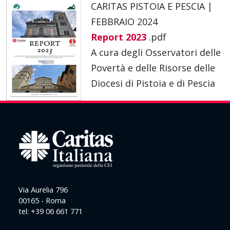
CARITAS PISTOIA E PESCIA |
FEBBRAIO 2024
Report 2023
.pdf
A cura degli Osservatori delle
Povertà e delle Risorse delle
Diocesi di Pistoia e di Pescia
Via Aurelia 796
00165 - Roma
tel: +39 06 661 771