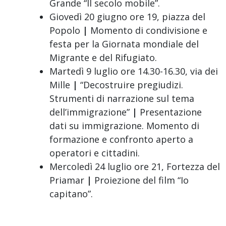
Grande “Il secolo mobile”.
Giovedì 20 giugno ore 19, piazza del
Popolo
|
Momento di condivisione e
festa per la Giornata mondiale del
Migrante e del Rifugiato.
Martedì 9 luglio ore 14.30-16.30, via dei
Mille
|
“Decostruire pregiudizi.
Strumenti di narrazione sul tema
dell’immigrazione”
|
Presentazione
dati su immigrazione. Momento di
formazione e confronto aperto a
operatori e cittadini.
Mercoledì 24 luglio ore 21, Fortezza del
Priamar
|
Proiezione del film “Io
capitano”.