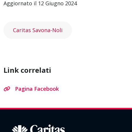
Aggiornato il 12 Giugno 2024
Caritas Savona-Noli
Link correlati
Pagina Facebook