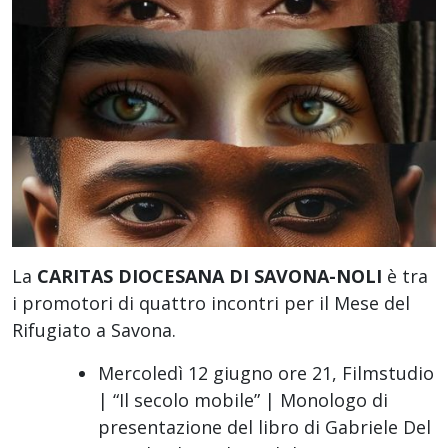
La
CARITAS DIOCESANA DI SAVONA-NOLI
è tra
i promotori di quattro incontri per il Mese del
Rifugiato a Savona.
Mercoledì 12 giugno ore 21, Filmstudio
| “Il secolo mobile” | Monologo di
presentazione del libro di Gabriele Del