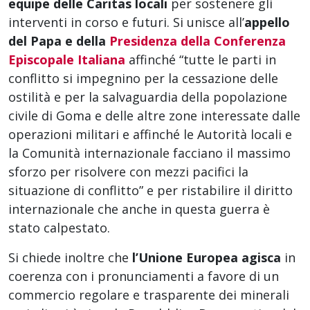
equipe delle Caritas locali
per sostenere gli
interventi in corso e futuri. Si unisce all’
appello
del Papa e della
Presidenza della Conferenza
Episcopale Italiana
affinché “tutte le parti in
conflitto si impegnino per la cessazione delle
ostilità e per la salvaguardia della popolazione
civile di Goma e delle altre zone interessate dalle
operazioni militari e affinché le Autorità locali e
la Comunità internazionale facciano il massimo
sforzo per risolvere con mezzi pacifici la
situazione di conflitto” e per ristabilire il diritto
internazionale che anche in questa guerra è
stato calpestato.
Si chiede inoltre che
l’Unione Europea agisca
in
coerenza con i pronunciamenti a favore di un
commercio regolare e trasparente dei minerali