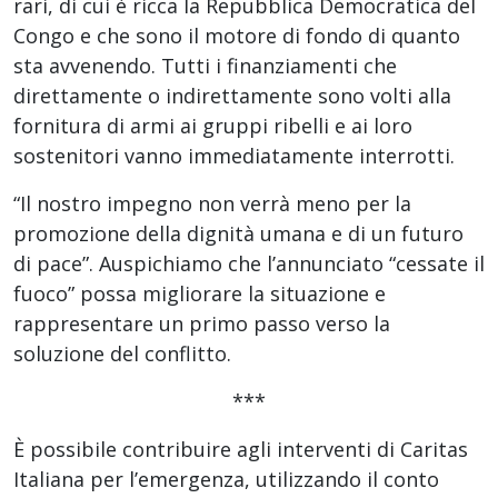
rari, di cui è ricca la Repubblica Democratica del
Congo e che sono il motore di fondo di quanto
sta avvenendo. Tutti i finanziamenti che
direttamente o indirettamente sono volti alla
fornitura di armi ai gruppi ribelli e ai loro
sostenitori vanno immediatamente interrotti.
“Il nostro impegno non verrà meno per la
promozione della dignità umana e di un futuro
di pace”. Auspichiamo che l’annunciato “cessate il
fuoco” possa migliorare la situazione e
rappresentare un primo passo verso la
soluzione del conflitto.
***
È possibile contribuire agli interventi di Caritas
Italiana per l’emergenza, utilizzando il conto