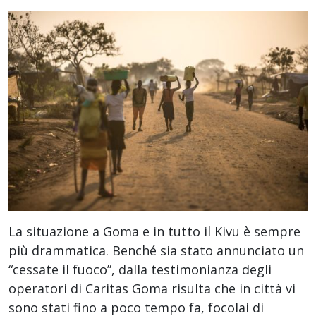
La situazione a Goma e in tutto il Kivu è sempre
più drammatica. Benché sia stato annunciato un
“cessate il fuoco”, dalla testimonianza degli
operatori di Caritas Goma risulta che in città vi
sono stati fino a poco tempo fa, focolai di