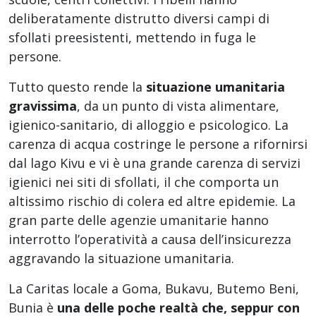
deliberatamente distrutto diversi campi di
sfollati preesistenti, mettendo in fuga le
persone.
Tutto questo rende la
situazione umanitaria
gravissima
, da un punto di vista alimentare,
igienico-sanitario, di alloggio e psicologico. La
carenza di acqua costringe le persone a rifornirsi
dal lago Kivu e vi è una grande carenza di servizi
igienici nei siti di sfollati, il che comporta un
altissimo rischio di colera ed altre epidemie. La
gran parte delle agenzie umanitarie hanno
interrotto l’operatività a causa dell’insicurezza
aggravando la situazione umanitaria.
La Caritas locale a Goma, Bukavu, Butemo Beni,
Bunia è
una delle poche realtà che, seppur con