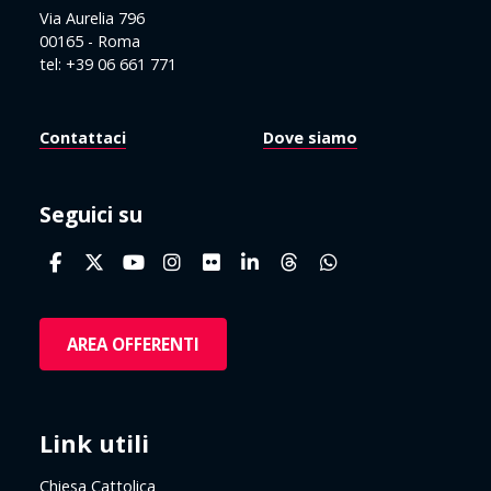
Via Aurelia 796
00165 - Roma
tel: +39 06 661 771
Contattaci
Dove siamo
Seguici su
AREA OFFERENTI
Link utili
Chiesa Cattolica