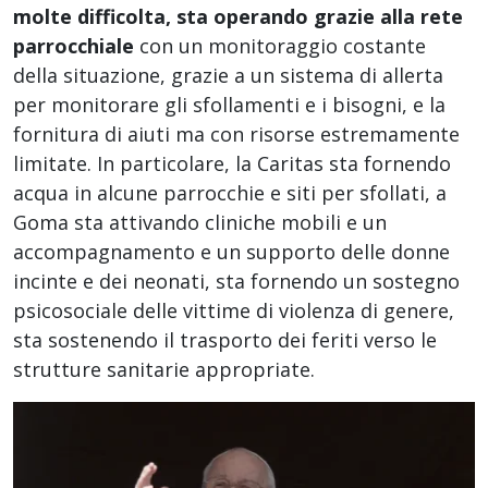
molte difficolta, sta operando grazie alla rete
parrocchiale
con un monitoraggio costante
della situazione, grazie a un sistema di allerta
per monitorare gli sfollamenti e i bisogni, e la
fornitura di aiuti ma con risorse estremamente
limitate. In particolare, la Caritas sta fornendo
acqua in alcune parrocchie e siti per sfollati, a
Goma sta attivando cliniche mobili e un
accompagnamento e un supporto delle donne
incinte e dei neonati, sta fornendo un sostegno
psicosociale delle vittime di violenza di genere,
sta sostenendo il trasporto dei feriti verso le
strutture sanitarie appropriate.