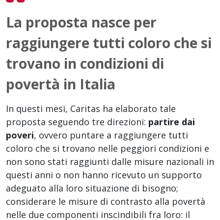
La proposta nasce per
raggiungere tutti coloro che si
trovano in condizioni di
povertà in Italia
In questi mesi, Caritas ha elaborato tale
proposta seguendo tre direzioni:
partire dai
poveri
, ovvero puntare a raggiungere tutti
coloro che si trovano nelle peggiori condizioni e
non sono stati raggiunti dalle misure nazionali in
questi anni o non hanno ricevuto un supporto
adeguato alla loro situazione di bisogno;
considerare le misure di contrasto alla povertà
nelle due componenti inscindibili fra loro: il