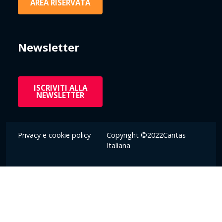
AREA RISERVATA
Newsletter
ISCRIVITI ALLA
NEWSLETTER
Privacy e cookie policy
Copyright ©2022Caritas
Italiana