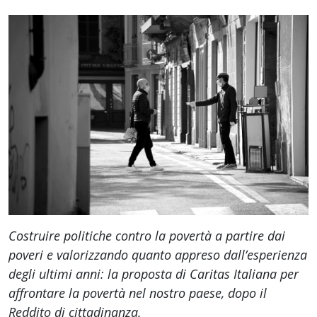
Costruire politiche contro la povertà a partire dai
poveri e valorizzando quanto appreso dall’esperienza
degli ultimi anni: la proposta di Caritas Italiana per
affrontare la povertà nel nostro paese, dopo il
Reddito di cittadinanza.