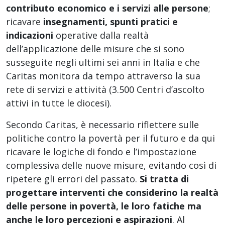
contributo economico e i servizi alle persone
;
ricavare
insegnamenti, spunti pratici e
indicazioni
operative dalla realtà
dell’applicazione delle misure che si sono
susseguite negli ultimi sei anni in Italia e che
Caritas monitora da tempo attraverso la sua
rete di servizi e attività (3.500 Centri d’ascolto
attivi in tutte le diocesi).
Secondo Caritas, è necessario riflettere sulle
politiche contro la povertà per il futuro e da qui
ricavare le logiche di fondo e l’impostazione
complessiva delle nuove misure, evitando così di
ripetere gli errori del passato.
Si tratta di
progettare interventi che considerino la realtà
delle persone in povertà, le loro fatiche ma
anche le loro percezioni e aspirazioni
. Al