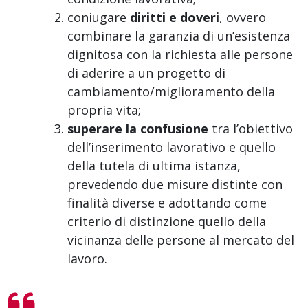
coniugare
diritti e doveri
, ovvero
combinare la garanzia di un’esistenza
dignitosa con la richiesta alle persone
di aderire a un progetto di
cambiamento/miglioramento della
propria vita;
superare la confusione
tra l’obiettivo
dell’inserimento lavorativo e quello
della tutela di ultima istanza,
prevedendo due misure distinte con
finalità diverse e adottando come
criterio di distinzione quello della
vicinanza delle persone al mercato del
lavoro.