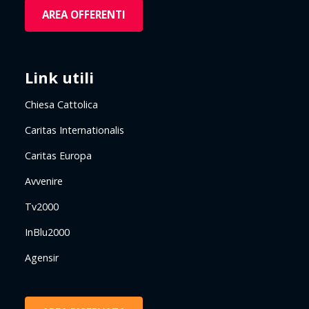
AREA OFFERENTI
Link utili
Chiesa Cattolica
Caritas Internationalis
Caritas Europa
Avvenire
Tv2000
InBlu2000
Agensir