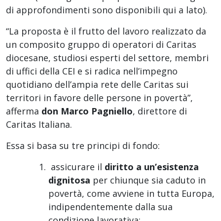
di approfondimenti sono disponibili qui a lato).
“La proposta è il frutto del lavoro realizzato da
un composito gruppo di operatori di Caritas
diocesane, studiosi esperti del settore, membri
di uffici della CEI e si radica nell’impegno
quotidiano dell’ampia rete delle Caritas sui
territori in favore delle persone in povertà”,
afferma
don Marco Pagniello
, direttore di
Caritas Italiana.
Essa si basa su tre principi di fondo:
assicurare il
diritto a un’esistenza
dignitosa
per chiunque sia caduto in
povertà, come avviene in tutta Europa,
indipendentemente dalla sua
condizione lavorativa;