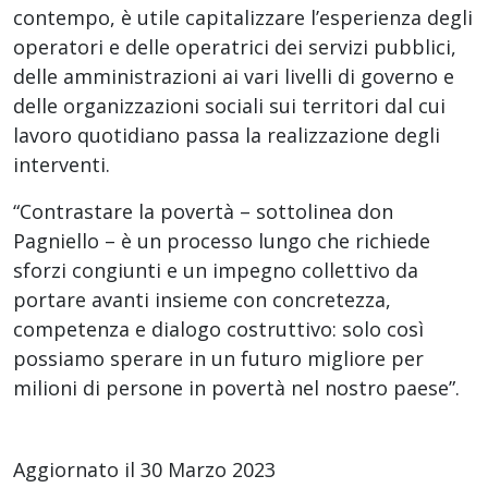
contempo, è utile capitalizzare l’esperienza degli
operatori e delle operatrici dei servizi pubblici,
delle amministrazioni ai vari livelli di governo e
delle organizzazioni sociali sui territori dal cui
lavoro quotidiano passa la realizzazione degli
interventi.
“Contrastare la povertà – sottolinea don
Pagniello – è un processo lungo che richiede
sforzi congiunti e un impegno collettivo da
portare avanti insieme con concretezza,
competenza e dialogo costruttivo: solo così
possiamo sperare in un futuro migliore per
milioni di persone in povertà nel nostro paese”.
Aggiornato il 30 Marzo 2023