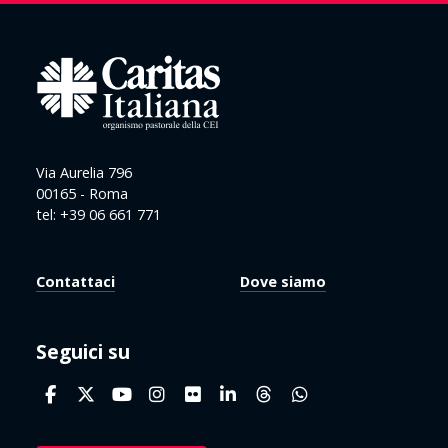
Via Aurelia 796
00165 - Roma
tel: +39 06 661 771
Contattaci
Dove siamo
Seguici su