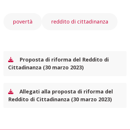
povertà
reddito di cittadinanza
Proposta di riforma del Reddito di
Cittadinanza (30 marzo 2023)
Allegati alla proposta di riforma del
Reddito di Cittadinanza (30 marzo 2023)