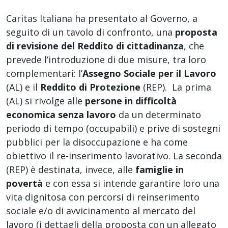
Caritas Italiana ha presentato al Governo, a
seguito di un tavolo di confronto, una
proposta
di revisione del Reddito di cittadinanza
, che
prevede l’introduzione di due misure, tra loro
complementari: l’
Assegno Sociale per il Lavoro
(AL) e il
Reddito di Protezione
(REP). La prima
(AL) si rivolge alle
persone in difficoltà
economica senza lavoro
da un determinato
periodo di tempo (occupabili) e prive di sostegni
pubblici per la disoccupazione e ha come
obiettivo il re-inserimento lavorativo. La seconda
(REP) è destinata, invece, alle
famiglie in
povertà
e con essa si intende garantire loro una
vita dignitosa con percorsi di reinserimento
sociale e/o di avvicinamento al mercato del
lavoro (i dettagli della proposta con un allegato