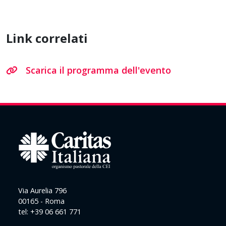
Link correlati
Scarica il programma dell'evento
Via Aurelia 796
00165 - Roma
tel: +39 06 661 771