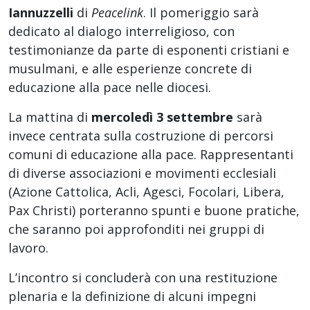
Iannuzzelli
di
Peacelink
. Il pomeriggio sarà
dedicato al dialogo interreligioso, con
testimonianze da parte di esponenti cristiani e
musulmani, e alle esperienze concrete di
educazione alla pace nelle diocesi.
La mattina di
mercoledì 3 settembre
sarà
invece centrata sulla costruzione di percorsi
comuni di educazione alla pace. Rappresentanti
di diverse associazioni e movimenti ecclesiali
(Azione Cattolica, Acli, Agesci, Focolari, Libera,
Pax Christi) porteranno spunti e buone pratiche,
che saranno poi approfonditi nei gruppi di
lavoro.
L’incontro si concluderà con una restituzione
plenaria e la definizione di alcuni impegni