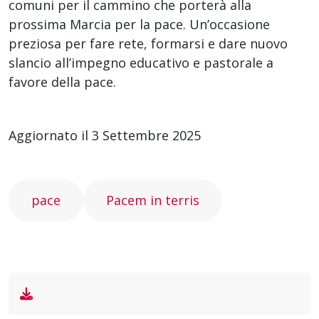
comuni per il cammino che porterà alla
prossima Marcia per la pace. Un’occasione
preziosa per fare rete, formarsi e dare nuovo
slancio all’impegno educativo e pastorale a
favore della pace.
Aggiornato il 3 Settembre 2025
pace
Pacem in terris