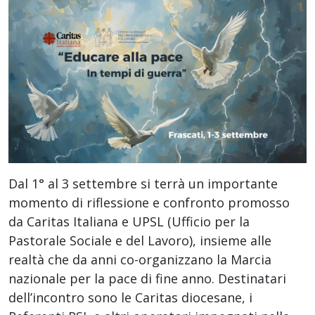
Dal 1° al 3 settembre si terrà un importante
momento di riflessione e confronto promosso
da Caritas Italiana e UPSL (Ufficio per la
Pastorale Sociale e del Lavoro), insieme alle
realtà che da anni co-organizzano la Marcia
nazionale per la pace di fine anno. Destinatari
dell’incontro sono le Caritas diocesane, i