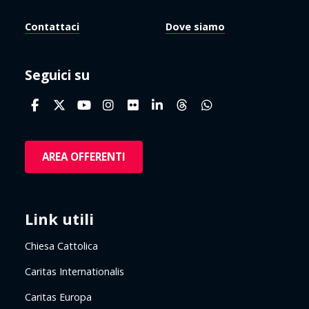
Contattaci
Dove siamo
Seguici su
AREA OFFERENTI
Link utili
Chiesa Cattolica
Caritas Internationalis
Caritas Europa