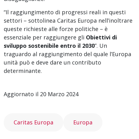
“Il raggiungimento di progressi reali in questi
settori – sottolinea Caritas Europa nell’inoltrare
queste richieste alle forze politiche – è
essenziale per raggiungere gli
Obiettivi di
sviluppo sostenibile entro il 2030
”. Un
traguardo al raggiungimento del quale l’Europa
unità può e deve dare un contributo
determinante.
Aggiornato il 20 Marzo 2024
Caritas Europa
Europa