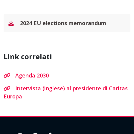
2024 EU elections memorandum
Link correlati
Agenda 2030
Intervista (inglese) al presidente di Caritas
Europa