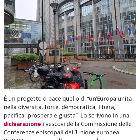
È un progetto d pace quello di “un’Europa unita
nella diversità, forte, democratica, libera,
pacifica, prospera e giusta”. Lo scrivono in una
dichiarazione
i vescovi della Commissione delle
Conferenze episcopali dell’Unione europea