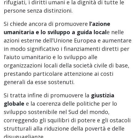
rifugiati, i diritti umani e la dignità di tutte le
persone senza distinzioni.
Si chiede ancora di promuovere
l’azione
umanitaria e lo sviluppo a guida local
e nelle
azioni esterne dell’Unione Europea e aumentare
in modo significativo i finanziamenti diretti per
l’aiuto umanitario e lo sviluppo alle
organizzazioni locali della società civile di base,
prestando particolare attenzione ai costi
generali da esse sostenuti.
Si tratta infine di promuovere la
giustizia
globale
e la coerenza delle politiche per lo
sviluppo sostenibile nel Sud del mondo,
correggendo gli squilibri di potere e gli ostacoli
strutturali alla riduzione della povertà e delle
disuguaglianze.