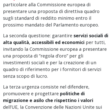
particolare alla Commissione europea di
presentare una proposta di direttiva quadro
sugli standard di reddito minimo entro il
prossimo mandato del Parlamento europeo.
La seconda questione: garantire
servizi sociali di
alta qualità, accessibili ed economici
per tutti,
invitando la Commissione europea a presentare
una proposta di “regola d’oro” per gli
investimenti sociali e per la creazione di un
quadro di riferimento per i fornitori di servizi
senza scopo di lucro.
La terza urgenza consiste nel difendere,
promuovere e progettare
politiche di
migrazione e asilo che rispettino i valori
dell’UE, la Convenzione delle Nazioni Unite sui