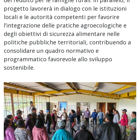
progetto lavorerà in dialogo con le istituzioni
locali e le autorità competenti per favorire
l’integrazione delle pratiche agroecologiche e
degli obiettivi di sicurezza alimentare nelle
politiche pubbliche territoriali, contribuendo a
consolidare un quadro normativo e
programmatico favorevole allo sviluppo
sostenibile.