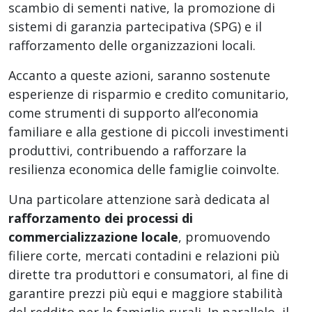
scambio di sementi native, la promozione di
sistemi di garanzia partecipativa (SPG) e il
rafforzamento delle organizzazioni locali.
Accanto a queste azioni, saranno sostenute
esperienze di risparmio e credito comunitario,
come strumenti di supporto all’economia
familiare e alla gestione di piccoli investimenti
produttivi, contribuendo a rafforzare la
resilienza economica delle famiglie coinvolte.
Una particolare attenzione sarà dedicata al
rafforzamento dei processi di
commercializzazione locale
, promuovendo
filiere corte, mercati contadini e relazioni più
dirette tra produttori e consumatori, al fine di
garantire prezzi più equi e maggiore stabilità
del reddito per le famiglie rurali. In parallelo, il