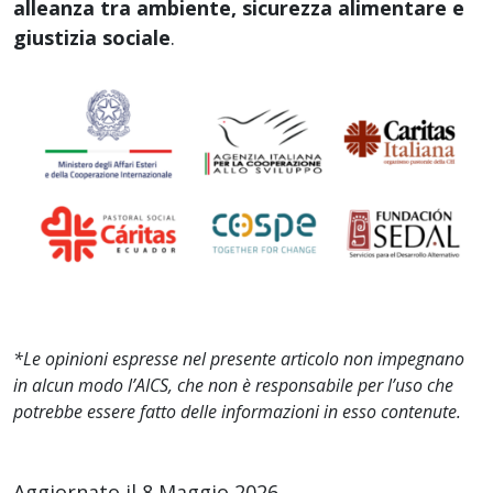
alleanza tra ambiente, sicurezza alimentare e
giustizia sociale
.
*Le opinioni espresse nel presente articolo non impegnano
in alcun modo l’AICS, che non è responsabile per l’uso che
potrebbe essere fatto delle informazioni in esso contenute.
Aggiornato il 8 Maggio 2026