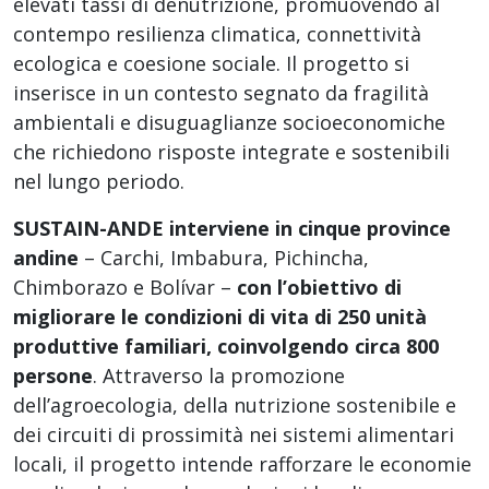
elevati tassi di denutrizione, promuovendo al
contempo resilienza climatica, connettività
ecologica e coesione sociale. Il progetto si
inserisce in un contesto segnato da fragilità
ambientali e disuguaglianze socioeconomiche
che richiedono risposte integrate e sostenibili
nel lungo periodo.
SUSTAIN-ANDE interviene in cinque province
andine
– Carchi, Imbabura, Pichincha,
Chimborazo e Bolívar –
con l’obiettivo di
migliorare le condizioni di vita di 250 unità
produttive familiari, coinvolgendo circa 800
persone
. Attraverso la promozione
dell’agroecologia, della nutrizione sostenibile e
dei circuiti di prossimità nei sistemi alimentari
locali, il progetto intende rafforzare le economie