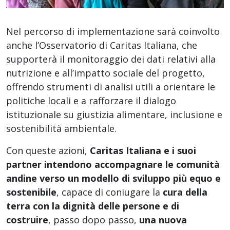
Nel percorso di implementazione sarà coinvolto
anche l’Osservatorio di Caritas Italiana, che
supporterà il monitoraggio dei dati relativi alla
nutrizione e all’impatto sociale del progetto,
offrendo strumenti di analisi utili a orientare le
politiche locali e a rafforzare il dialogo
istituzionale su giustizia alimentare, inclusione e
sostenibilità ambientale.
Con queste azioni,
Caritas Italiana e i suoi
partner intendono accompagnare le comunità
andine verso un modello di sviluppo più equo e
sostenibile
, capace di coniugare la
cura della
terra con la dignità delle persone e di
costruire
, passo dopo passo,
una nuova