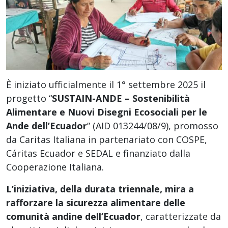
È iniziato ufficialmente il 1° settembre 2025 il
progetto “
SUSTAIN-ANDE – Sostenibilità
Alimentare e Nuovi Disegni Ecosociali per le
Ande dell’Ecuador
” (AID 013244/08/9), promosso
da Caritas Italiana in partenariato con COSPE,
Cáritas Ecuador e SEDAL e finanziato dalla
Cooperazione Italiana.
L’iniziativa, della durata triennale, mira a
rafforzare la sicurezza alimentare delle
comunità andine dell’Ecuador
, caratterizzate da