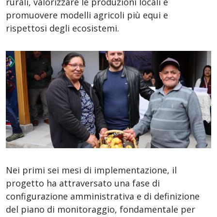
rurali, valorizzare le produzioni locali e
promuovere modelli agricoli più equi e
rispettosi degli ecosistemi.
Nei primi sei mesi di implementazione, il
progetto ha attraversato una fase di
configurazione amministrativa e di definizione
del piano di monitoraggio, fondamentale per