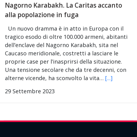
Nagorno Karabakh. La Caritas accanto
alla popolazione in fuga
Un nuovo dramma è in atto in Europa con il
tragico esodo di oltre 100.000 armeni, abitanti
dell’enclave del Nagorno Karabakh, sita nel
Caucaso meridionale, costretti a lasciare le
proprie case per l’inasprirsi della situazione.
Una tensione secolare che da tre decenni, con
alterne vicende, ha sconvolto la vita…
[...]
29 Settembre 2023