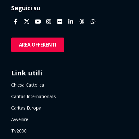
Seguici su
AREA OFFERENTI
Link utili
Chiesa Cattolica
Caritas Internationalis
Caritas Europa
Avvenire
Tv2000