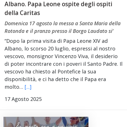
Albano. Papa Leone ospite degli ospiti
della Caritas
Domenica 17 agosto la messa a Santa Maria della
Rotonda e il pranzo presso il Borgo Laudato si’
“Dopo la prima visita di Papa Leone XIV ad
Albano, lo scorso 20 luglio, espressi al nostro
vescovo, monsignor Vincenzo Viva, il desiderio
di poter incontrare con i poveri il Santo Padre. Il
vescovo ha chiesto al Pontefice la sua
disponibilità, e ci ha detto che il Papa era
molto…
[...]
17 Agosto 2025