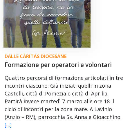
DALLE CARITAS DIOCESANE
Formazione per operatori e volontari
Quattro percorsi di formazione articolati in tre
incontri ciascuno. Già iniziati quelli in zona
Castelli, città di Pomezia e città di Aprilia.
Partirà invece martedì 7 marzo alle ore 18 il
ciclo di incontri per la zona mare. A Lavinio
(Anzio – RM), parrocchia Ss. Anna e Gioacchino.
[...]