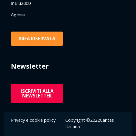
InBlu2000
Agensir
AREA RISERVATA
Newsletter
ISCRIVITI ALLA
NEWSLETTER
Privacy e cookie policy
Copyright ©2022Caritas
Italiana