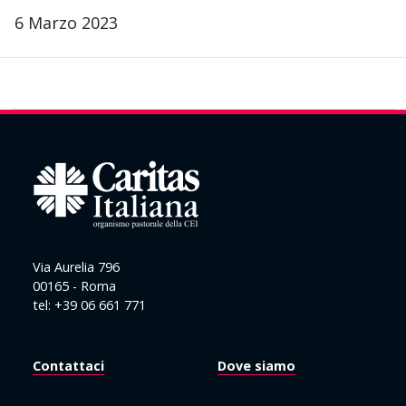
6 Marzo 2023
Via Aurelia 796
00165 - Roma
tel: +39 06 661 771
Contattaci
Dove siamo