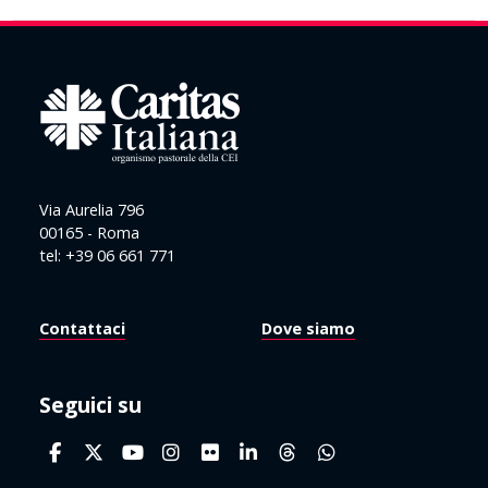
Via Aurelia 796
00165 - Roma
tel: +39 06 661 771
Contattaci
Dove siamo
Seguici su