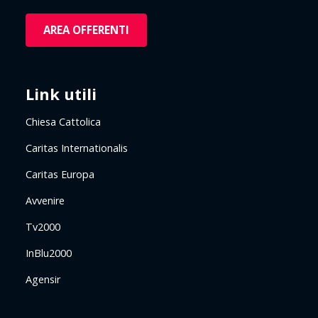
AREA OFFERENTI
Link utili
Chiesa Cattolica
Caritas Internationalis
Caritas Europa
Avvenire
Tv2000
InBlu2000
Agensir