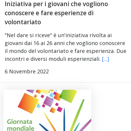
Iniziativa per i giovani che vogliono
conoscere e fare esperienze di
volontariato
"Nel dare si riceve" è un'iniziativa rivolta ai
giovani dai 16 ai 26 anni che vogliono conoscere
il mondo del volontariato e fare esperienza. Due
incontri e diversi moduli esperienziali.
[...]
6 Novembre 2022