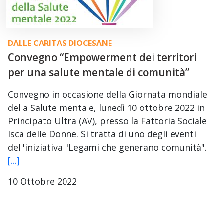
DALLE CARITAS DIOCESANE
Convegno “Empowerment dei territori
per una salute mentale di comunità”
Convegno in occasione della Giornata mondiale
della Salute mentale, lunedì 10 ottobre 2022 in
Principato Ultra (AV), presso la Fattoria Sociale
lsca delle Donne. Si tratta di uno degli eventi
dell'iniziativa "Legami che generano comunità".
[...]
10 Ottobre 2022