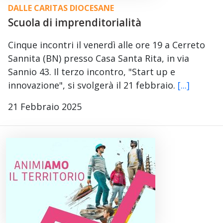
DALLE CARITAS DIOCESANE
Scuola di imprenditorialità
Cinque incontri il venerdì alle ore 19 a Cerreto
Sannita (BN) presso Casa Santa Rita, in via
Sannio 43. Il terzo incontro, "Start up e
innovazione", si svolgerà il 21 febbraio.
[...]
21 Febbraio 2025