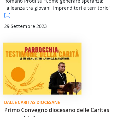
Romano Prodi su "Come generare speranza:
l'alleanza tra giovani, imprenditori e territorio".
[...]
29 Settembre 2023
DALLE CARITAS DIOCESANE
Primo Convegno diocesano delle Caritas