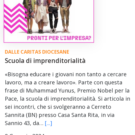
DALLE CARITAS DIOCESANE
Scuola di imprenditorialità
«Bisogna educare i giovani non tanto a cercare
lavoro, ma a creare lavoro». Parte con questa
frase di Muhammad Yunus, Premio Nobel per la
Pace, la scuola di imprenditorialità. Si articola in
sei incontri, che si svolgeranno a Cerreto
Sannita (BN) presso Casa Santa Rita, in via
Sannio 43, da…
[...]