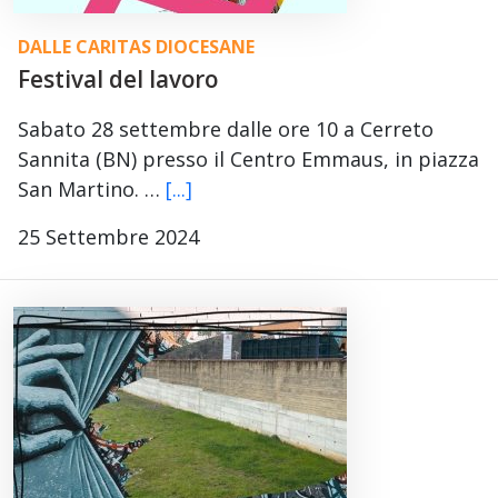
DALLE CARITAS DIOCESANE
Festival del lavoro
Sabato 28 settembre dalle ore 10 a Cerreto
Sannita (BN) presso il Centro Emmaus, in piazza
San Martino. …
[...]
25 Settembre 2024