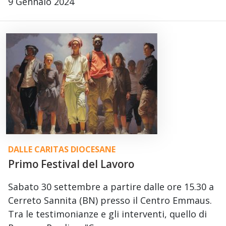
9 Gennaio 2024
DALLE CARITAS DIOCESANE
Primo Festival del Lavoro
Sabato 30 settembre a partire dalle ore 15.30 a
Cerreto Sannita (BN) presso il Centro Emmaus.
Tra le testimonianze e gli interventi, quello di