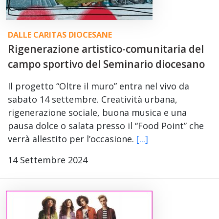
DALLE CARITAS DIOCESANE
Rigenerazione artistico-comunitaria del
campo sportivo del Seminario diocesano
Il progetto “Oltre il muro” entra nel vivo da
sabato 14 settembre. Creatività urbana,
rigenerazione sociale, buona musica e una
pausa dolce o salata presso il “Food Point” che
verrà allestito per l’occasione.
[...]
14 Settembre 2024