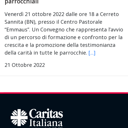
parrocchiali
Venerdì 21 ottobre 2022 dalle ore 18 a Cerreto
Sannita (BN), presso il Centro Pastorale
“Emmaus”. Un Convegno che rappresenta l’avvio
di un percorso di formazione e confronto per la
crescita e la promozione della testimonianza
della carità in tutte le parrocchie.
[...]
21 Ottobre 2022