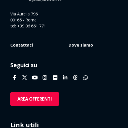
Via Aurelia 796
00165 - Roma
tel: +39 06 661 771
Contattaci
Dove siamo
Seguici su
AREA OFFERENTI
Link utili