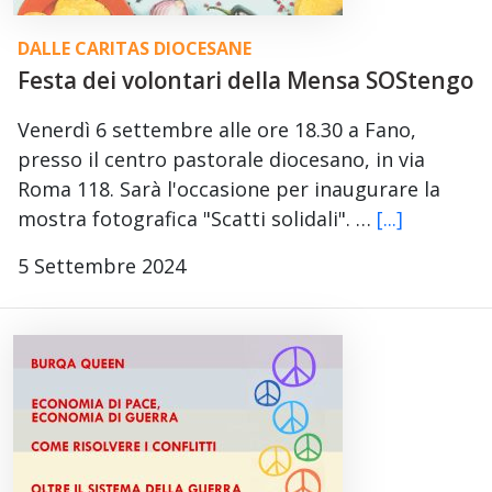
DALLE CARITAS DIOCESANE
Festa dei volontari della Mensa SOStengo
Venerdì 6 settembre alle ore 18.30 a Fano,
presso il centro pastorale diocesano, in via
Roma 118. Sarà l'occasione per inaugurare la
mostra fotografica "Scatti solidali". …
[...]
5 Settembre 2024