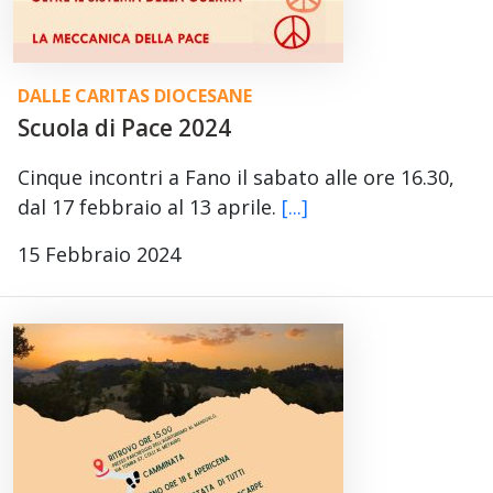
DALLE CARITAS DIOCESANE
Scuola di Pace 2024
Cinque incontri a Fano il sabato alle ore 16.30,
dal 17 febbraio al 13 aprile.
[...]
15 Febbraio 2024