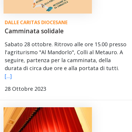
DALLE CARITAS DIOCESANE
Camminata solidale
Sabato 28 ottobre. Ritrovo alle ore 15.00 presso
l'agriturismo "Al Mandorlo", Colli al Metauro. A
seguire, partenza per la camminata, della
durata di circa due ore e alla portata di tutti.
[...]
28 Ottobre 2023