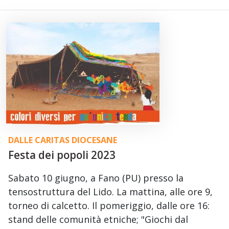
DALLE CARITAS DIOCESANE
Festa dei popoli 2023
Sabato 10 giugno, a Fano (PU) presso la
tensostruttura del Lido. La mattina, alle ore 9,
torneo di calcetto. Il pomeriggio, dalle ore 16:
stand delle comunità etniche; "Giochi dal