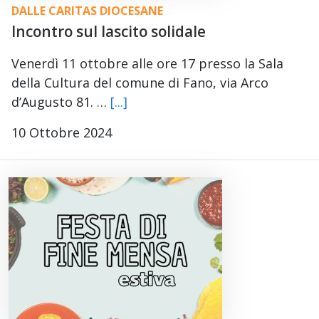
DALLE CARITAS DIOCESANE
Incontro sul lascito solidale
Venerdì 11 ottobre alle ore 17 presso la Sala
della Cultura del comune di Fano, via Arco
d’Augusto 81. …
[...]
10 Ottobre 2024