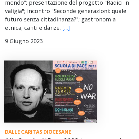
mondo"; presentazione del progetto "Radici in
valigia"; incontro "Seconde generazioni: quale
futuro senza cittadinanza?"; gastronomia
etnica; canti e danze.
[...]
9 Giugno 2023
DALLE CARITAS DIOCESANE