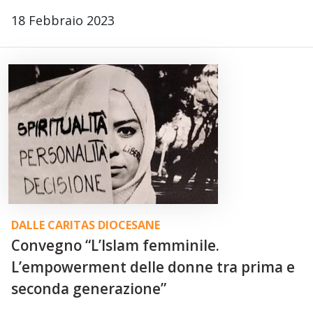
18 Febbraio 2023
DALLE CARITAS DIOCESANE
Convegno “L’Islam femminile.
L’empowerment delle donne tra prima e
seconda generazione”