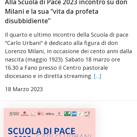
Alla Scuola di Pace 2023 incontro su don
Milani e la sua “vita da profeta
disubbidiente”
Il quarto e ultimo incontro della Scuola di pace
"Carlo Urbani" è dedicato alla figura di don
Lorenzo Milani, in occasione dei cento anni dalla
nascita (maggio 1923). Sabato 18 marzo ore
16.30 a Fano presso il Centro pastorale
diocesano e in diretta streaming.
[...]
18 Marzo 2023