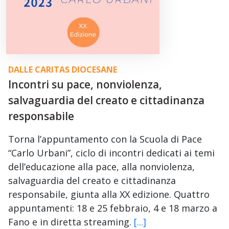
DALLE CARITAS DIOCESANE
Incontri su pace, nonviolenza,
salvaguardia del creato e cittadinanza
responsabile
Torna l’appuntamento con la Scuola di Pace
“Carlo Urbani”, ciclo di incontri dedicati ai temi
dell’educazione alla pace, alla nonviolenza,
salvaguardia del creato e cittadinanza
responsabile, giunta alla XX edizione. Quattro
appuntamenti: 18 e 25 febbraio, 4 e 18 marzo a
Fano e in diretta streaming.
[...]