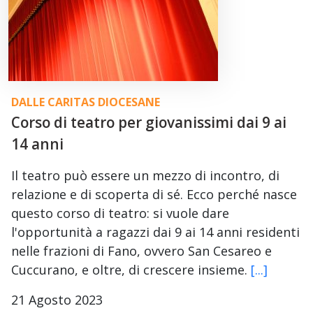
DALLE CARITAS DIOCESANE
Corso di teatro per giovanissimi dai 9 ai
14 anni
Il teatro può essere un mezzo di incontro, di
relazione e di scoperta di sé. Ecco perché nasce
questo corso di teatro: si vuole dare
l'opportunità a ragazzi dai 9 ai 14 anni residenti
nelle frazioni di Fano, ovvero San Cesareo e
Cuccurano, e oltre, di crescere insieme.
[...]
21 Agosto 2023