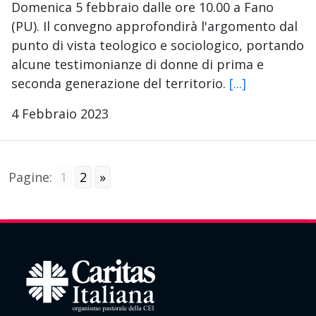
Domenica 5 febbraio dalle ore 10.00 a Fano
(PU). Il convegno approfondirà l'argomento dal
punto di vista teologico e sociologico, portando
alcune testimonianze di donne di prima e
seconda generazione del territorio.
[...]
4 Febbraio 2023
Pagine:
1
2
»