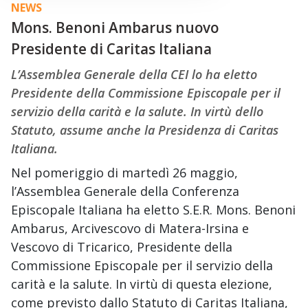
NEWS
Mons. Benoni Ambarus nuovo
Presidente di Caritas Italiana
L’Assemblea Generale della CEI lo ha eletto
Presidente della Commissione Episcopale per il
servizio della carità e la salute. In virtù dello
Statuto, assume anche la Presidenza di Caritas
Italiana.
Nel pomeriggio di martedì 26 maggio,
l’Assemblea Generale della Conferenza
Episcopale Italiana ha eletto S.E.R. Mons. Benoni
Ambarus, Arcivescovo di Matera-Irsina e
Vescovo di Tricarico, Presidente della
Commissione Episcopale per il servizio della
carità e la salute. In virtù di questa elezione,
come previsto dallo Statuto di Caritas Italiana,