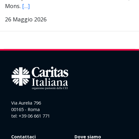
Mons.
[...]
26 Maggio 2026
Via Aurelia 796
00165 - Roma
tel: +39 06 661 771
Contattaci
Dove siamo