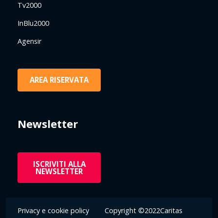
Tv2000
InBlu2000
Agensir
AREA RISERVATA
Newsletter
ISCRIVITI ALLA
NEWSLETTER
Privacy e cookie policy
Copyright ©2022Caritas