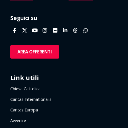
Seguici su
AREA OFFERENTI
Link utili
Chiesa Cattolica
Caritas Internationalis
Caritas Europa
Avvenire