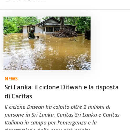
NEWS
Sri Lanka: il ciclone Ditwah e la risposta
di Caritas
Il ciclone Ditwah ha colpito oltre 2 milioni di
persone in Sri Lanka. Caritas Sri Lanka e Caritas
Italiana in campo per l’emergenza e la