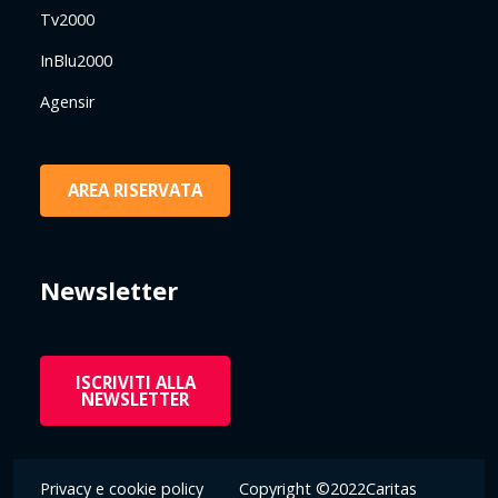
Tv2000
InBlu2000
Agensir
AREA RISERVATA
Newsletter
ISCRIVITI ALLA
NEWSLETTER
Privacy e cookie policy
Copyright ©2022Caritas