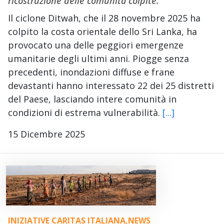
ricostruzione delle comunità colpite.
Il ciclone Ditwah, che il 28 novembre 2025 ha
colpito la costa orientale dello Sri Lanka, ha
provocato una delle peggiori emergenze
umanitarie degli ultimi anni. Piogge senza
precedenti, inondazioni diffuse e frane
devastanti hanno interessato 22 dei 25 distretti
del Paese, lasciando intere comunità in
condizioni di estrema vulnerabilità.
[...]
15 Dicembre 2025
INIZIATIVE CARITAS ITALIANA
,
NEWS