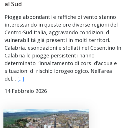
al Sud
Piogge abbondanti e raffiche di vento stanno
interessando in queste ore diverse regioni del
Centro-Sud Italia, aggravando condizioni di
vulnerabilità già presenti in molti territori.
Calabria, esondazioni e sfollati nel Cosentino In
Calabria le piogge persistenti hanno
determinato l’innalzamento di corsi d’acqua e
situazioni di rischio idrogeologico. Nell’area
del…
[...]
14 Febbraio 2026