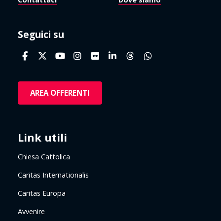
Seguici su
AREA OFFERENTI
Link utili
Chiesa Cattolica
Caritas Internationalis
Caritas Europa
Avvenire