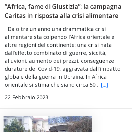
“Africa, fame di Giustizia”: la campagna
Caritas in risposta alla crisi alimentare
Da oltre un anno una drammatica crisi
alimentare sta colpendo l’Africa orientale e
altre regioni del continente: una crisi nata
dall’effetto combinato di guerre, siccità,
alluvioni, aumento dei prezzi, conseguenze
durature del Covid-19, aggravata dall’impatto
globale della guerra in Ucraina. In Africa
orientale si stima che siano circa 50…
[...]
22 Febbraio 2023