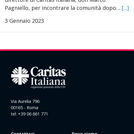
Pagniello, per incontrare la comunità dopo…
[...]
3 Gennaio 2023
Via Aurelia 796
00165 - Roma
tel: +39 06 661 771
Contattaci
Dove siamo