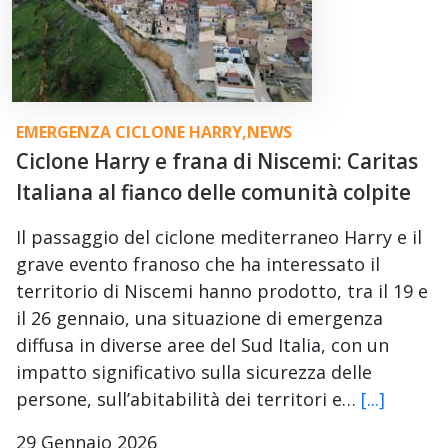
EMERGENZA CICLONE HARRY
,
NEWS
Ciclone Harry e frana di Niscemi: Caritas
Italiana al fianco delle comunità colpite
Il passaggio del ciclone mediterraneo Harry e il
grave evento franoso che ha interessato il
territorio di Niscemi hanno prodotto, tra il 19 e
il 26 gennaio, una situazione di emergenza
diffusa in diverse aree del Sud Italia, con un
impatto significativo sulla sicurezza delle
persone, sull’abitabilità dei territori e…
[...]
29 Gennaio 2026