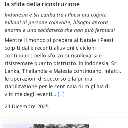
la sfida della ricostruzione
Indonesia e Sri Lanka tra i Paesi più colpiti:
milioni di persone coinvolte, bisogni ancora
enormi e una solidarietà che non può fermarsi
Mentre il mondo si prepara al Natale i Paesi
colpiti dalle recenti alluvioni e cicloni
continuano nello sforzo di risollevarsi e
risistemare quanto distrutto. In Indonesia, Sri
Lanka, Thailandia e Malesia continuano, infatti,
le operazioni di soccorso e la prima
riabilitazione per le centinaia di migliaia di
vittime degli eventi…
[...]
23 Dicembre 2025