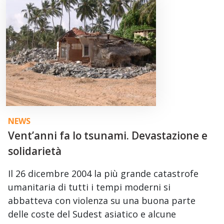
NEWS
Vent’anni fa lo tsunami. Devastazione e
solidarietà
Il 26 dicembre 2004 la più grande catastrofe
umanitaria di tutti i tempi moderni si
abbatteva con violenza su una buona parte
delle coste del Sudest asiatico e alcune