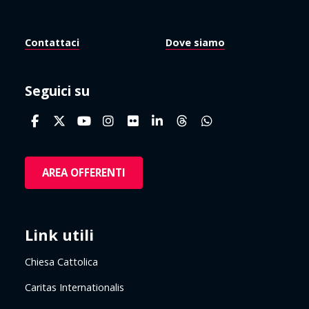
Contattaci
Dove siamo
Seguici su
AREA OFFERENTI
Link utili
Chiesa Cattolica
Caritas Internationalis