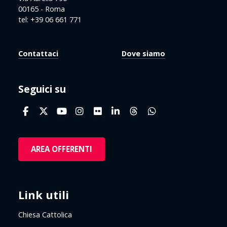
00165 - Roma
tel: +39 06 661 771
Contattaci
Dove siamo
Seguici su
AREA OFFERENTI
Link utili
Chiesa Cattolica