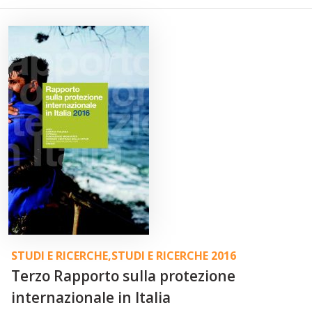
STUDI E RICERCHE
,
STUDI E RICERCHE 2016
Terzo Rapporto sulla protezione
internazionale in Italia