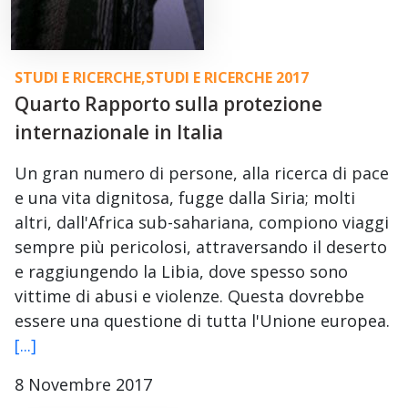
STUDI E RICERCHE
,
STUDI E RICERCHE 2017
Quarto Rapporto sulla protezione
internazionale in Italia
Un gran numero di persone, alla ricerca di pace
e una vita dignitosa, fugge dalla Siria; molti
altri, dall'Africa sub-sahariana, compiono viaggi
sempre più pericolosi, attraversando il deserto
e raggiungendo la Libia, dove spesso sono
vittime di abusi e violenze. Questa dovrebbe
essere una questione di tutta l'Unione europea.
[...]
8 Novembre 2017