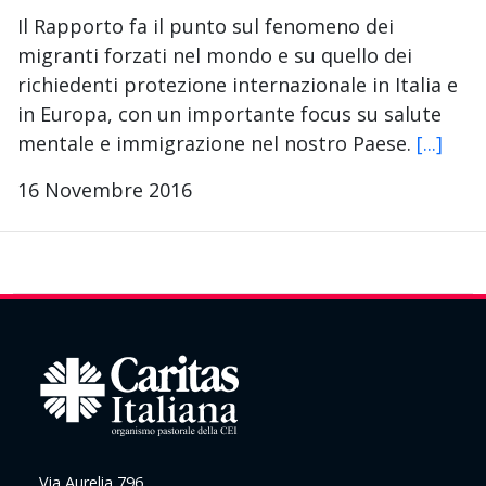
Il Rapporto fa il punto sul fenomeno dei
migranti forzati nel mondo e su quello dei
richiedenti protezione internazionale in Italia e
in Europa, con un importante focus su salute
mentale e immigrazione nel nostro Paese.
[...]
16 Novembre 2016
Via Aurelia 796