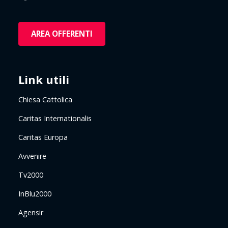
AREA OFFERENTI
Link utili
Chiesa Cattolica
Caritas Internationalis
Caritas Europa
Avvenire
Tv2000
InBlu2000
Agensir