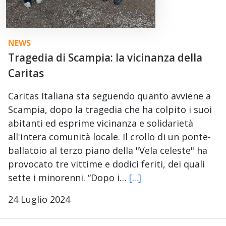
NEWS
Tragedia di Scampia: la vicinanza della
Caritas
Caritas Italiana sta seguendo quanto avviene a
Scampia, dopo la tragedia che ha colpito i suoi
abitanti ed esprime vicinanza e solidarietà
all'intera comunità locale. Il crollo di un ponte-
ballatoio al terzo piano della "Vela celeste" ha
provocato tre vittime e dodici feriti, dei quali
sette i minorenni. “Dopo i…
[...]
24 Luglio 2024