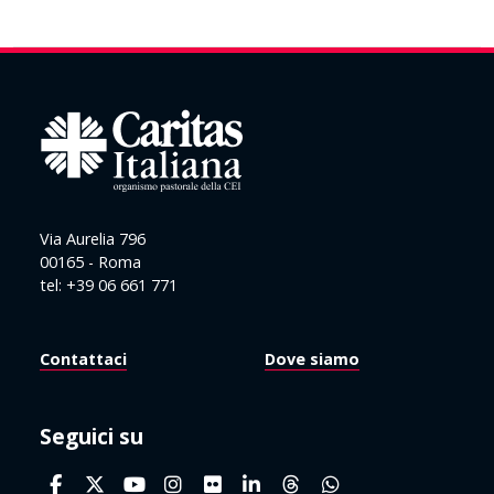
Via Aurelia 796
00165 - Roma
tel: +39 06 661 771
Contattaci
Dove siamo
Seguici su